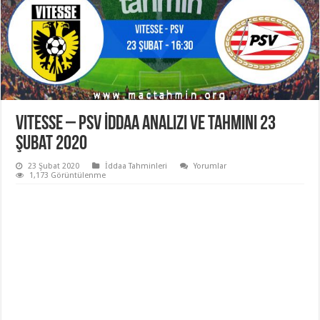
Vitesse – PSV İddaa Analizi ve Tahmini 23
Şubat 2020
23 Şubat 2020
İddaa Tahminleri
Yorumlar
1,173 Görüntülenme