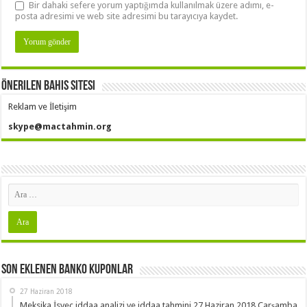
Bir dahaki sefere yorum yaptığımda kullanılmak üzere adımı, e-
posta adresimi ve web site adresimi bu tarayıcıya kaydet.
Önerilen Bahis Sitesi
Reklam ve İletişim
skype@mactahmin.org
Son Eklenen Banko Kuponlar
27 Haziran 2018
Meksika İsveç iddaa analizi ve iddaa tahmini 27 Haziran 2018 Çarşamba