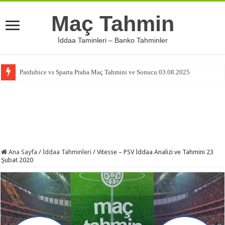
Maç Tahmin
İddaa Taminleri – Banko Tahminler
Pardubice vs Sparta Praha Maç Tahmini ve Sonucu 03.08.2025
Ana Sayfa
/
İddaa Tahminleri
/
Vitesse – PSV İddaa Analizi ve Tahmini 23
Şubat 2020