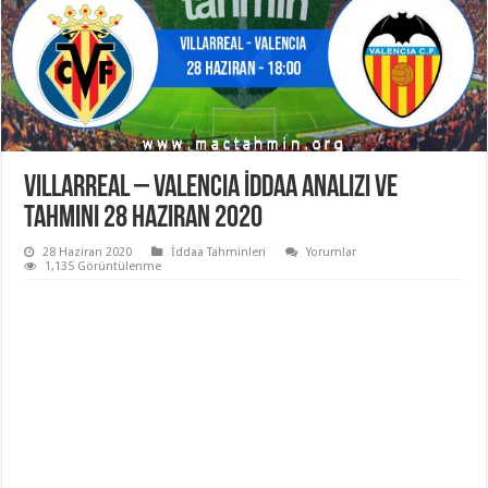
Villarreal – Valencia İddaa Analizi ve
Tahmini 28 Haziran 2020
28 Haziran 2020
İddaa Tahminleri
Yorumlar
1,135 Görüntülenme