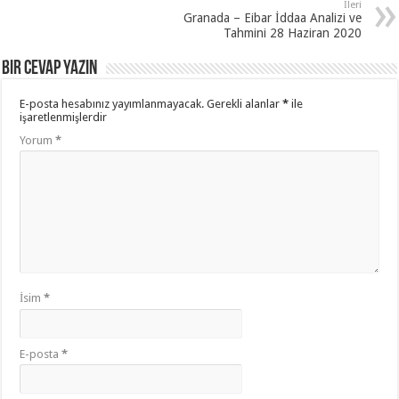
İleri
Granada – Eibar İddaa Analizi ve
Tahmini 28 Haziran 2020
Bir cevap yazın
E-posta hesabınız yayımlanmayacak.
Gerekli alanlar
*
ile
işaretlenmişlerdir
Yorum
*
İsim
*
E-posta
*