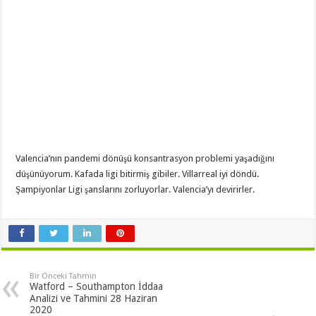
Valencia’nın pandemi dönüşü konsantrasyon problemi yaşadığını
düşünüyorum. Kafada ligi bitirmiş gibiler. Villarreal iyi döndü.
Şampiyonlar Ligi şanslarını zorluyorlar. Valencia’yı devirirler.
Bir Önceki Tahmin
Watford – Southampton İddaa
Analizi ve Tahmini 28 Haziran
2020