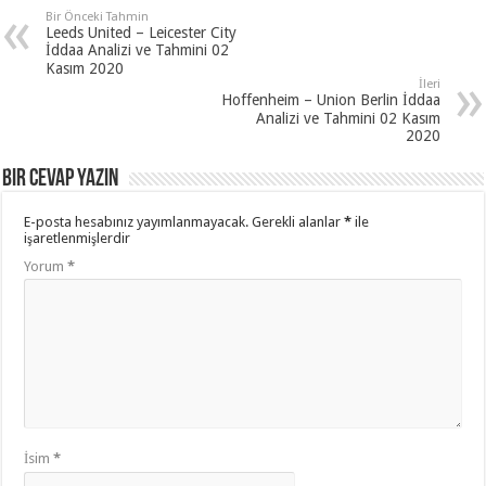
Bir Önceki Tahmin
Leeds United – Leicester City
İddaa Analizi ve Tahmini 02
Kasım 2020
İleri
Hoffenheim – Union Berlin İddaa
Analizi ve Tahmini 02 Kasım
2020
Bir cevap yazın
E-posta hesabınız yayımlanmayacak.
Gerekli alanlar
*
ile
işaretlenmişlerdir
Yorum
*
İsim
*