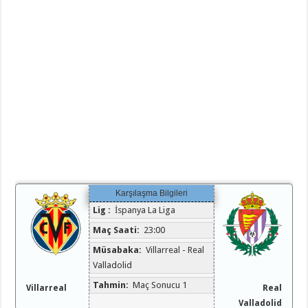
Karşılaşma Bilgileri
Lig :
İspanya La Liga
Maç Saati:
23:00
Müsabaka:
Villarreal - Real
Valladolid
Tahmin:
Maç Sonucu 1
Villarreal
Real
Valladolid