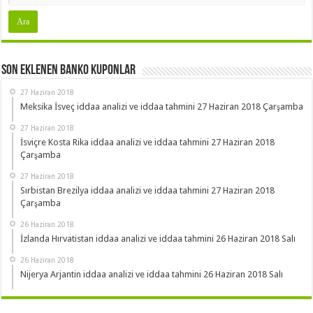
Son Eklenen Banko Kuponlar
27 Haziran 2018
Meksika İsveç iddaa analizi ve iddaa tahmini 27 Haziran 2018 Çarşamba
27 Haziran 2018
İsviçre Kosta Rika iddaa analizi ve iddaa tahmini 27 Haziran 2018
Çarşamba
27 Haziran 2018
Sırbistan Brezilya iddaa analizi ve iddaa tahmini 27 Haziran 2018
Çarşamba
26 Haziran 2018
İzlanda Hırvatistan iddaa analizi ve iddaa tahmini 26 Haziran 2018 Salı
26 Haziran 2018
Nijerya Arjantin iddaa analizi ve iddaa tahmini 26 Haziran 2018 Salı