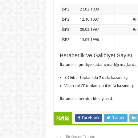
İSP2
21.02.1998
İSP2
12.10.1997
Vi
İSP2
08.02.1997
Vi
İSP2
15.09.1996
Beraberlik ve Galibiyet Sayısı
İki tamının şimdiye kadar oynadığı maçlarda;
SD Eibar toplam’da
7
defa kazanmış.
Villarreal CF toplam’da
6
defa kazanmış.
İki tamının beraberlik sayısı : 4
Facebook
Twitter
Paylaş
Bir Önceki Tahmin