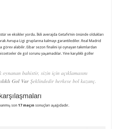
ikstür ve eksikler yordu. İkili averajda Getafe’nin önünde oldukları
yarak Avrupa Ligi gruplarına kalmayı garantilediler. Real Madrid
a görev alabilir. Eibar sezon finalini iyi oynayan takımlardan
ssetseler de gol sorunu yaşamadılar. Yine karşılıklı goller
 oynanan bahistir, sizin için açıklamasını
ılıklı Gol Var
Şeklindedir herkese bol kazanç.
karşılaşmaları
oynanmış son
17 maçın
sonuçları aşağıdadır.