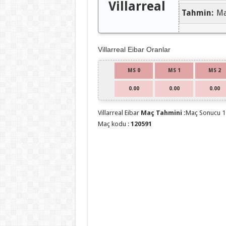
Villarreal
Tahmin:
Ma
Villarreal Eibar Oranlar
MS 0
MS 1
MS 2
0.00
0.00
0.00
Villarreal Eibar
Maç Tahmini :
Maç Sonucu 1
Maç kodu :
120591