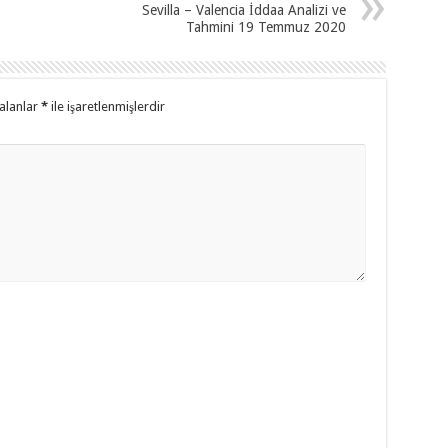
Sevilla – Valencia İddaa Analizi ve
Tahmini 19 Temmuz 2020
 alanlar
*
ile işaretlenmişlerdir