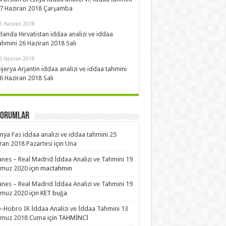
7 Haziran 2018 Çarşamba
6 Haziran 2018
zlanda Hırvatistan iddaa analizi ve iddaa
ahmini 26 Haziran 2018 Salı
6 Haziran 2018
ijerya Arjantin iddaa analizi ve iddaa tahmini
6 Haziran 2018 Salı
Yorumlar
nya Fas iddaa analizi ve iddaa tahmini 25
ran 2018 Pazartesi
için
Una
nes – Real Madrid İddaa Analizi ve Tahmini 19
muz 2020
için
mactahmin
nes – Real Madrid İddaa Analizi ve Tahmini 19
muz 2020
için
KET buğa
e-Hobro IK İddaa Analizi ve İddaa Tahmini 13
muz 2018 Cuma
için
TAHMİNCİ