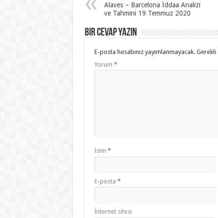
Alaves – Barcelona İddaa Analizi
ve Tahmini 19 Temmuz 2020
Bir cevap yazın
E-posta hesabınız yayımlanmayacak.
Gerekli
Yorum
*
İsim
*
E-posta
*
İnternet sitesi