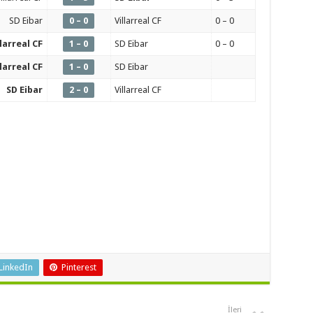
SD Eibar
0 – 0
Villarreal CF
0 – 0
llarreal CF
1 – 0
SD Eibar
0 – 0
llarreal CF
1 – 0
SD Eibar
SD Eibar
2 – 0
Villarreal CF
LinkedIn
Pinterest
İleri