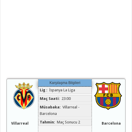
Karşılaşma Bilgileri
Lig :
İspanya La Liga
Maç Saati:
23:00
Müsabaka:
Villarreal -
Barcelona
Tahmin:
Maç Sonucu 2
Villarreal
Barcelona