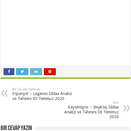
Bir Önceki Tahmin
Espanyol – Leganes İddaa Analizi
ve Tahmini 05 Temmuz 2020
İleri
Kayserispor – Beşiktaş İddaa
Analizi ve Tahmini 06 Temmuz
2020
Bir cevap yazın