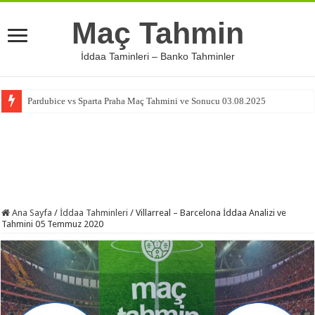
Maç Tahmin
İddaa Taminleri – Banko Tahminler
Pardubice vs Sparta Praha Maç Tahmini ve Sonucu 03.08.2025
Ana Sayfa
/
İddaa Tahminleri
/
Villarreal – Barcelona İddaa Analizi ve
Tahmini 05 Temmuz 2020