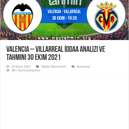
Valencia – Villarreal İddaa Analizi ve
Tahmini 30 Ekim 2021
30 Ekim 2021
İddaa Tahminleri
Yorumlar
851 Görüntülenme