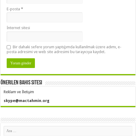
E-posta
*
İnternet sitesi
Bir dahaki sefere yorum yaptığımda kullanılmak üzere adımı, e-
posta adresimi ve web site adresimi bu tarayıcıya kaydet.
Önerilen Bahis Sitesi
Reklam ve İletişim
skype@mactahmin.org