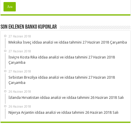
Son Eklenen Banko Kuponlar
27 Haziran 2018
Meksika İsveç iddaa analizi ve iddaa tahmini 27 Haziran 2018 Çarşamba
27 Haziran 2018
İsviçre Kosta Rika iddaa analizi ve iddaa tahmini 27 Haziran 2018
Çarşamba
27 Haziran 2018
Sırbistan Brezilya iddaa analizi ve iddaa tahmini 27 Haziran 2018
Çarşamba
26 Haziran 2018
İzlanda Hırvatistan iddaa analizi ve iddaa tahmini 26 Haziran 2018 Salı
26 Haziran 2018
Nijerya Arjantin iddaa analizi ve iddaa tahmini 26 Haziran 2018 Salı