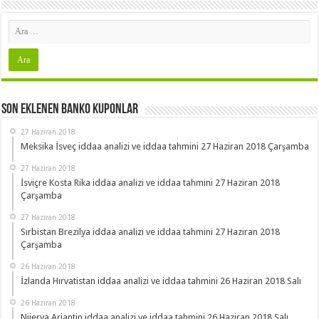
Son Eklenen Banko Kuponlar
27 Haziran 2018
Meksika İsveç iddaa analizi ve iddaa tahmini 27 Haziran 2018 Çarşamba
27 Haziran 2018
İsviçre Kosta Rika iddaa analizi ve iddaa tahmini 27 Haziran 2018
Çarşamba
27 Haziran 2018
Sırbistan Brezilya iddaa analizi ve iddaa tahmini 27 Haziran 2018
Çarşamba
26 Haziran 2018
İzlanda Hırvatistan iddaa analizi ve iddaa tahmini 26 Haziran 2018 Salı
26 Haziran 2018
Nijerya Arjantin iddaa analizi ve iddaa tahmini 26 Haziran 2018 Salı