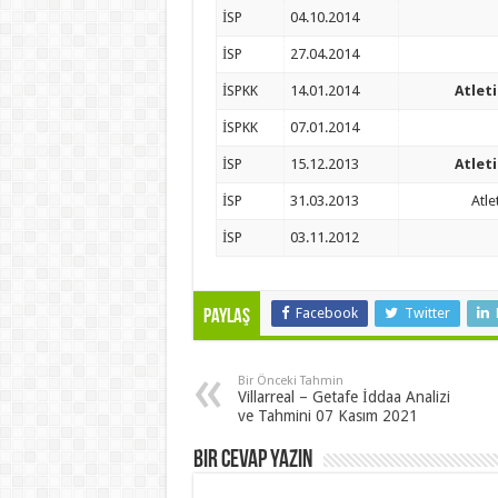
İSP
04.10.2014
İSP
27.04.2014
İSPKK
14.01.2014
Atlet
İSPKK
07.01.2014
İSP
15.12.2013
Atlet
İSP
31.03.2013
Atle
İSP
03.11.2012
Facebook
Twitter
Paylaş
Bir Önceki Tahmin
Villarreal – Getafe İddaa Analizi
ve Tahmini 07 Kasım 2021
Bir cevap yazın