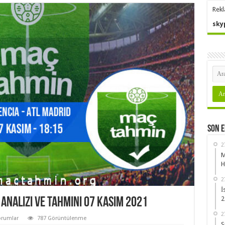
Rekl
sky
Son 
2
M
H
2
İ
2
 Analizi ve Tahmini 07 Kasım 2021
2
orumlar
787 Görüntülenme
S