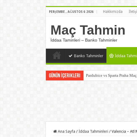
Hakkımızda
İleti
PERŞEMBE , AĞUSTOS 6 2026
Maç Tahmin
İddaa Taminleri – Banko Tahminler
Banko Tahminler
İddaa Tahmi
Günün İçerikleri
Pardubice vs Sparta Praha Ma
Ana Sayfa
/
İddaa Tahminleri
/
Valencia – Atl