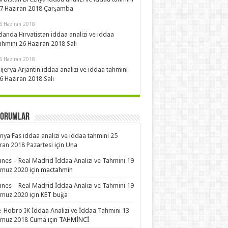
7 Haziran 2018 Çarşamba
6 Haziran 2018
zlanda Hırvatistan iddaa analizi ve iddaa
ahmini 26 Haziran 2018 Salı
6 Haziran 2018
ijerya Arjantin iddaa analizi ve iddaa tahmini
6 Haziran 2018 Salı
Yorumlar
nya Fas iddaa analizi ve iddaa tahmini 25
ran 2018 Pazartesi
için
Una
nes – Real Madrid İddaa Analizi ve Tahmini 19
muz 2020
için
mactahmin
nes – Real Madrid İddaa Analizi ve Tahmini 19
muz 2020
için
KET buğa
e-Hobro IK İddaa Analizi ve İddaa Tahmini 13
muz 2018 Cuma
için
TAHMİNCİ