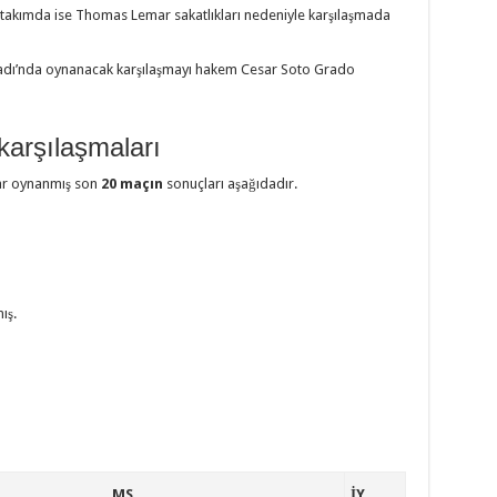
r takımda ise Thomas Lemar sakatlıkları nedeniyle karşılaşmada
Stadı’nda oynanacak karşılaşmayı hakem Cesar Soto Grado
karşılaşmaları
dar oynanmış son
20 maçın
sonuçları aşağıdadır.
ış.
MS
İY