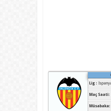
Lig :
İspanya
Maç Saati:
Müsabaka: