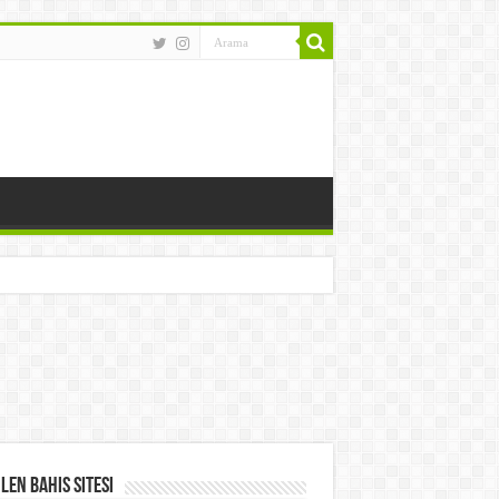
len Bahis Sitesi