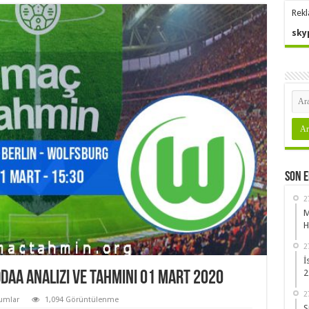
Rekl
sky
Son 
2
M
H
2
İ
2
daa Analizi ve Tahmini 01 Mart 2020
2
umlar
1,094 Görüntülenme
S