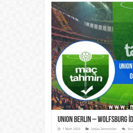
Union Berlin – Wolfsburg İd
1 Mart 2020
İddaa Tahminleri
Yor