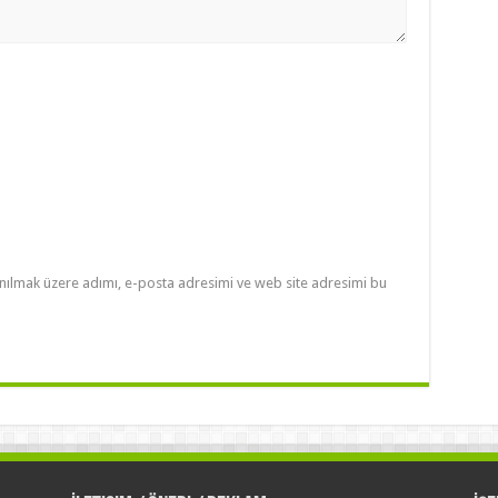
nılmak üzere adımı, e-posta adresimi ve web site adresimi bu