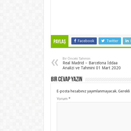
Facebook
Twitter
Paylaş
Bir Önceki Tahmin
Real Madrid – Barcelona İddaa
Analizi ve Tahmini 01 Mart 2020
Bir cevap yazın
E-posta hesabınız yayımlanmayacak.
Gerekli
Yorum
*