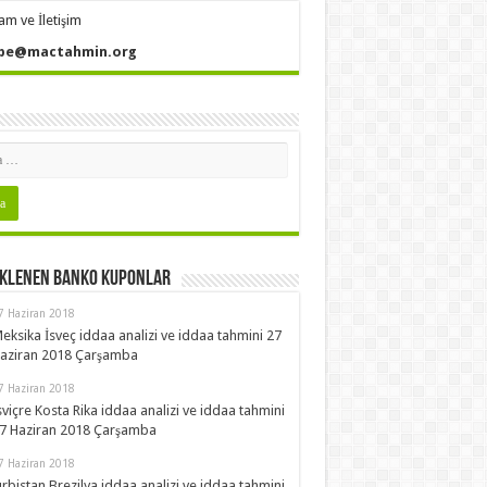
am ve İletişim
pe@mactahmin.org
Eklenen Banko Kuponlar
7 Haziran 2018
eksika İsveç iddaa analizi ve iddaa tahmini 27
aziran 2018 Çarşamba
7 Haziran 2018
sviçre Kosta Rika iddaa analizi ve iddaa tahmini
7 Haziran 2018 Çarşamba
7 Haziran 2018
ırbistan Brezilya iddaa analizi ve iddaa tahmini