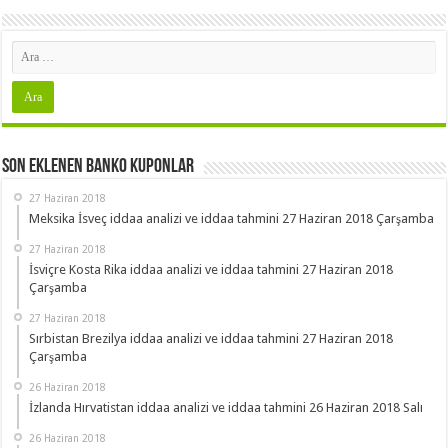
Son Eklenen Banko Kuponlar
27 Haziran 2018
Meksika İsveç iddaa analizi ve iddaa tahmini 27 Haziran 2018 Çarşamba
27 Haziran 2018
İsviçre Kosta Rika iddaa analizi ve iddaa tahmini 27 Haziran 2018
Çarşamba
27 Haziran 2018
Sırbistan Brezilya iddaa analizi ve iddaa tahmini 27 Haziran 2018
Çarşamba
26 Haziran 2018
İzlanda Hırvatistan iddaa analizi ve iddaa tahmini 26 Haziran 2018 Salı
26 Haziran 2018