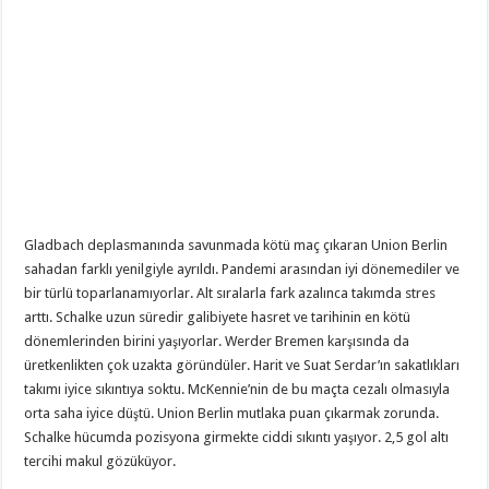
Gladbach deplasmanında savunmada kötü maç çıkaran Union Berlin
sahadan farklı yenilgiyle ayrıldı. Pandemi arasından iyi dönemediler ve
bir türlü toparlanamıyorlar. Alt sıralarla fark azalınca takımda stres
arttı. Schalke uzun süredir galibiyete hasret ve tarihinin en kötü
dönemlerinden birini yaşıyorlar. Werder Bremen karşısında da
üretkenlikten çok uzakta göründüler. Harit ve Suat Serdar’ın sakatlıkları
takımı iyice sıkıntıya soktu. McKennie’nin de bu maçta cezalı olmasıyla
orta saha iyice düştü. Union Berlin mutlaka puan çıkarmak zorunda.
Schalke hücumda pozisyona girmekte ciddi sıkıntı yaşıyor. 2,5 gol altı
tercihi makul gözüküyor.