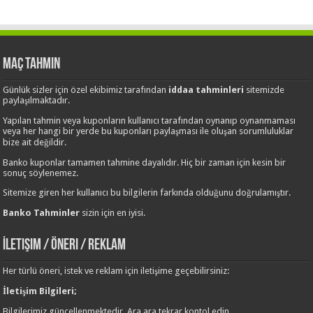
Maç Tahmin
Günlük sizler için özel ekibimiz tarafından
iddaa tahminleri
sitemizde
paylaşılmaktadır.
Yapılan tahmin veya kuponların kullanıcı tarafından oynanıp oynanmaması
veya her hangi bir yerde bu kuponları paylaşması ile oluşan sorumluluklar
bize ait değildir.
Banko kuponlar tamamen tahmine dayalıdır. Hiç bir zaman için kesin bir
sonuç söylenemez.
Sitemize giren her kullanıcı bu bilgilerin farkında olduğunu doğrulamıştır.
Banko Tahminler
sizin için en iyisi.
İletişim / Öneri / Reklam
Her türlü öneri, istek ve reklam için iletişime geçebilirsiniz:
İletişim Bilgileri;
Bilgilerimiz güncellenmektedir. Ara ara tekrar kontol edin.