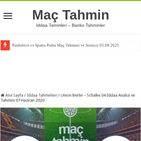
Maç Tahmin
İddaa Taminleri – Banko Tahminler
Pardubice vs Sparta Praha Maç Tahmini ve Sonucu 03.08.2025
Ana Sayfa
/
İddaa Tahminleri
/
Union Berlin – Schalke 04 İddaa Analizi ve
Tahmini 07 Haziran 2020