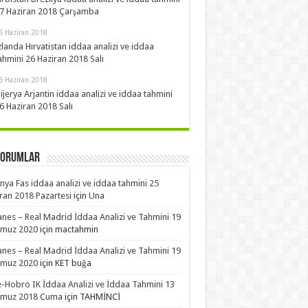
7 Haziran 2018 Çarşamba
6 Haziran 2018
zlanda Hırvatistan iddaa analizi ve iddaa
ahmini 26 Haziran 2018 Salı
6 Haziran 2018
ijerya Arjantin iddaa analizi ve iddaa tahmini
6 Haziran 2018 Salı
Yorumlar
nya Fas iddaa analizi ve iddaa tahmini 25
ran 2018 Pazartesi
için
Una
nes – Real Madrid İddaa Analizi ve Tahmini 19
muz 2020
için
mactahmin
nes – Real Madrid İddaa Analizi ve Tahmini 19
muz 2020
için
KET buğa
e-Hobro IK İddaa Analizi ve İddaa Tahmini 13
muz 2018 Cuma
için
TAHMİNCİ