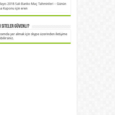
ayıs 2018 Salı Banko Maç Tahminleri – Günün
aa Kuponu
için
eren
 Siteler Güvenli?
ısımda yer almak için skype üzerinden iletişime
bilirsiniz.