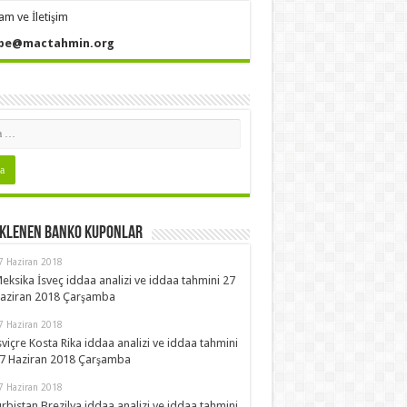
am ve İletişim
pe@mactahmin.org
Eklenen Banko Kuponlar
7 Haziran 2018
eksika İsveç iddaa analizi ve iddaa tahmini 27
aziran 2018 Çarşamba
7 Haziran 2018
sviçre Kosta Rika iddaa analizi ve iddaa tahmini
7 Haziran 2018 Çarşamba
7 Haziran 2018
ırbistan Brezilya iddaa analizi ve iddaa tahmini