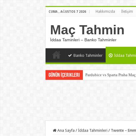
Hakkımızda
İletişim
CUMA , AĞUSTOS 7 2026
Maç Tahmin
İddaa Taminleri – Banko Tahminler
Banko Tahminler
İddaa Tahmi
Günün İçerikleri
Pardubice vs Sparta Praha Ma
Ana Sayfa
/
İddaa Tahminleri
/
Twente – Emme