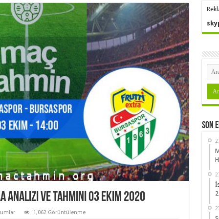
Rekl
sky
Son 
2
M
H
2
İ
2
 Analizi ve Tahmini 03 Ekim 2020
2
rumlar
1,062 Görüntülenme
S