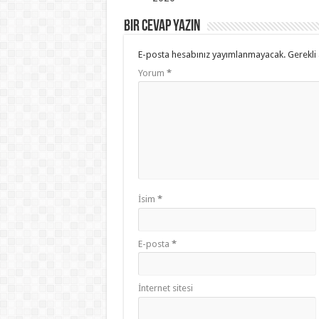
Bir cevap yazın
E-posta hesabınız yayımlanmayacak.
Gerekli
Yorum
*
İsim
*
E-posta
*
İnternet sitesi