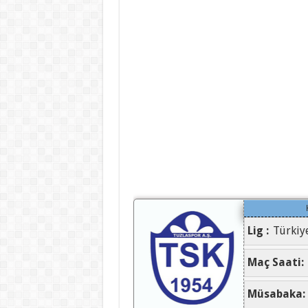
Lig :
Türkiye
Maç Saati:
Müsabaka: