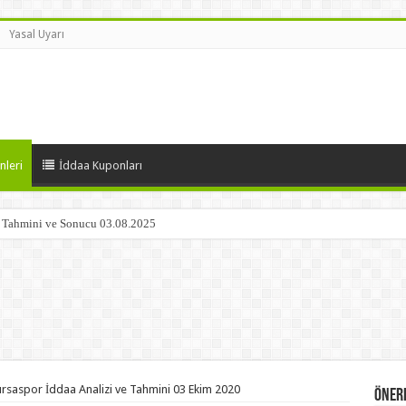
Yasal Uyarı
nleri
İddaa Kuponları
ç Tahmini ve Sonucu 03.08.2025
rsaspor İddaa Analizi ve Tahmini 03 Ekim 2020
Öneri