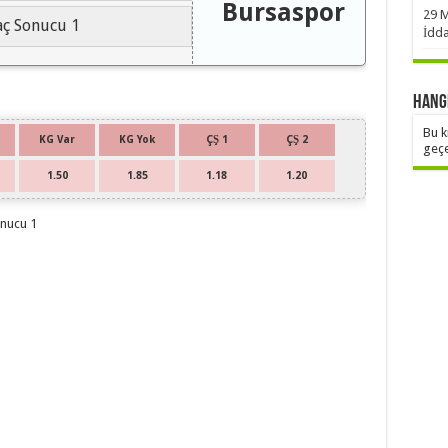
Bursaspor
29 M
ç Sonucu 1
İdd
Hangi
Bu k
KG Var
KG Yok
ÇŞ 1
ÇŞ 2
geçe
1.50
1.85
1.18
1.20
nucu 1