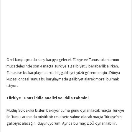
Özel karşılaşmada karşı karşıya gelecek Tükiye ve Tunus takımlarının
mücadelesinde son 4 maçta Türkiye 1 galibiyet 3 beraberlik alırken,
Tunus ise bu karşılaşmalarda hiç galibiyet yüzü görememiştir. Dünya
kupası öncesi Tunus bu karşılaşmada galibiyet alarak moral bulmak
istiyor.
Türkiye Tunus iddia analizi ve iddia tahmini
Müthiş 90 dakika bizleri bekliyor cuma günü oynanılacak maçta Türkiye
ile Tunus arasında büyük bir rekabete sahne olacak maçta Türkiye’nin
galibiyet alacağını düşünüyorum. Ayrıca bu maç 2,5Ü oynanılabilir.