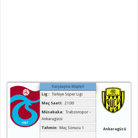
Karşılaşma Bilgileri
Lig :
Türkiye Süper Ligi
Maç Saati:
21:00
Müsabaka:
Trabzonspor -
Ankaragücü
Tahmin:
Maç Sonucu 1
Ankaragücü