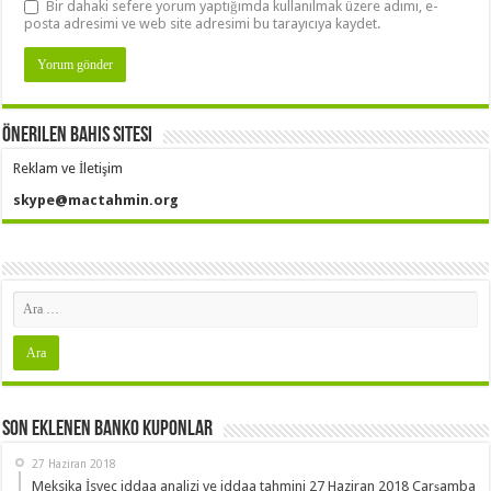
Bir dahaki sefere yorum yaptığımda kullanılmak üzere adımı, e-
posta adresimi ve web site adresimi bu tarayıcıya kaydet.
Önerilen Bahis Sitesi
Reklam ve İletişim
skype@mactahmin.org
Son Eklenen Banko Kuponlar
27 Haziran 2018
Meksika İsveç iddaa analizi ve iddaa tahmini 27 Haziran 2018 Çarşamba