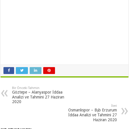
Bir Önceki Tahmin
Göztepe – Alanyaspor İddaa
Analizi ve Tahmini 27 Haziran
2020
İleri
Osmanlıspor – Bşb Erzurum
İddaa Analizi ve Tahmini 27
Haziran 2020