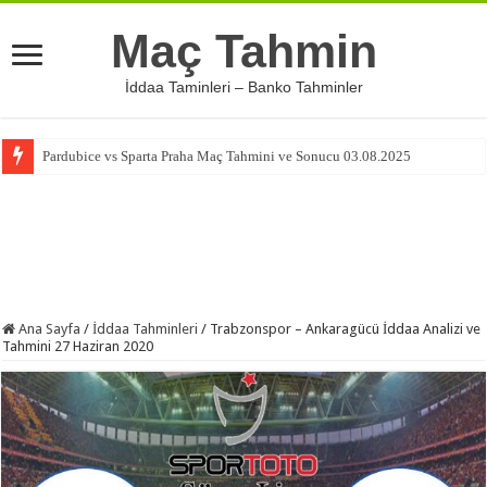
Maç Tahmin
İddaa Taminleri – Banko Tahminler
Pardubice vs Sparta Praha Maç Tahmini ve Sonucu 03.08.2025
Independiente De Chivilcoy vs Gimnasia Chivilcoy Match Prediction and R
Ana Sayfa
/
İddaa Tahminleri
/
Trabzonspor – Ankaragücü İddaa Analizi ve
Tahmini 27 Haziran 2020