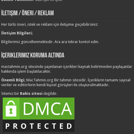
İletişim / Öneri / Reklam
Her türlü öneri, istek ve reklam için iletişime geçebilirsiniz:
İletişim Bilgileri;
Bilgilerimiz güncellenmektedir. Ara ara tekrar kontol edin.
İçeriklerimiz Koruma Altında
mactahmin.org sitesinde yayınlanan içerikleri kaynak belirtmeden paylaşanlar
hakkında işlem başlatılacaktır.
Önemli Bilgi;
MacTahmin.org Bir tahmin sitesidir. İçeriklerin tamamı sayısal
veriler ve editörlerin kendi kişisel görüşleri ile oluşturulmaktadır.
Sitemiz bir
Bahis sitesi
değildir.