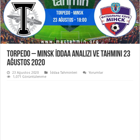
Torpedo – Minsk İddaa Analizi ve Tahmini 23
Ağustos 2020
23 Ağustos 2020
İddaa Tahminleri
Yorumlar
1,071 Görüntülenme