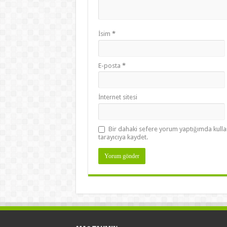
İsim
*
E-posta
*
İnternet sitesi
Bir dahaki sefere yorum yaptığımda kulla
tarayıcıya kaydet.