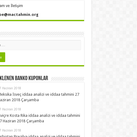
am ve İletişim
pe@mactahmin.org
Eklenen Banko Kuponlar
7 Haziran 2018
eksika İsveç iddaa analizi ve iddaa tahmini 27
aziran 2018 Çarşamba
7 Haziran 2018
sviçre Kosta Rika iddaa analizi ve iddaa tahmini
7 Haziran 2018 Çarşamba
7 Haziran 2018
ırbistan Brezilya iddaa analizi ve iddaa tahmini