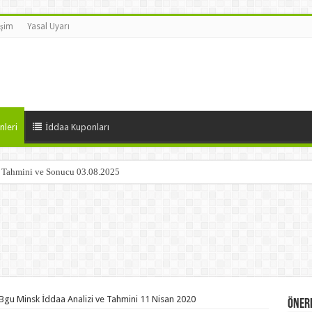
işim
Yasal Uyarı
nleri
İddaa Kuponları
ç Tahmini ve Sonucu 03.08.2025
Bgu Minsk İddaa Analizi ve Tahmini 11 Nisan 2020
Öneri