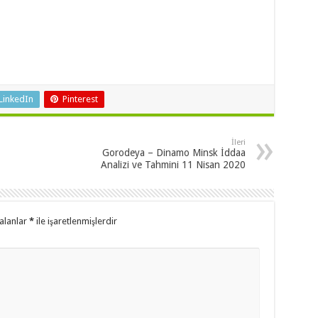
LinkedIn
Pinterest
İleri
Gorodeya – Dinamo Minsk İddaa
Analizi ve Tahmini 11 Nisan 2020
 alanlar
*
ile işaretlenmişlerdir