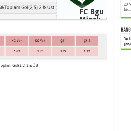
29 M
&Toplam Gol(2,5) 2 & Üst
İdd
FC Bgu
Minsk
Hangi
Bu k
KG Var
KG Yok
ÇŞ 1
ÇŞ 2
geçe
1.62
1.70
1.22
1.22
plam Gol(2,5) 2 & Üst