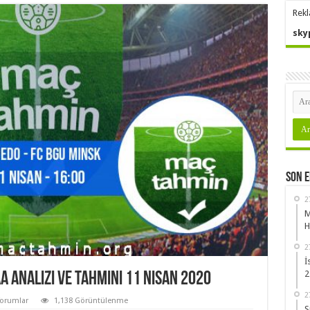
Rekl
sky
Son 
2
M
H
2
İ
2
a Analizi ve Tahmini 11 Nisan 2020
2
Yorumlar
1,138 Görüntülenme
S