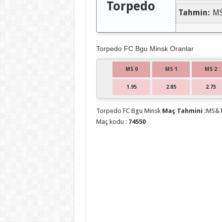
Torpedo
Tahmin:
MS
Torpedo FC Bgu Minsk Oranlar
MS 0
MS 1
MS 2
1.95
2.85
2.75
Torpedo FC Bgu Minsk
Maç Tahmini :
MS&To
Maç kodu :
74550