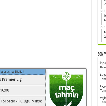
2
2
İ
t
2
N
2
Son 
İspa
Hazi
Karşılaşma Bilgileri
Lega
Tem
s Premier Lig
Lega
16:00
Tem
Vejl
Torpedo - FC Bgu Minsk
Tem