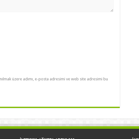
nılmak üzere adımı, e-posta adresimi ve web site adresimi bu