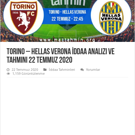
Torino – Hellas Verona İddaa Analizi ve
Tahmini 22 Temmuz 2020
22 Temmuz 2020
İddaa Tahminleri
Yorumlar
1,159 Görüntülenme