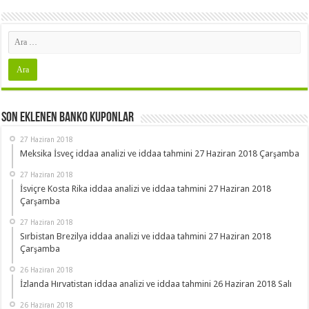
Son Eklenen Banko Kuponlar
27 Haziran 2018
Meksika İsveç iddaa analizi ve iddaa tahmini 27 Haziran 2018 Çarşamba
27 Haziran 2018
İsviçre Kosta Rika iddaa analizi ve iddaa tahmini 27 Haziran 2018
Çarşamba
27 Haziran 2018
Sırbistan Brezilya iddaa analizi ve iddaa tahmini 27 Haziran 2018
Çarşamba
26 Haziran 2018
İzlanda Hırvatistan iddaa analizi ve iddaa tahmini 26 Haziran 2018 Salı
26 Haziran 2018