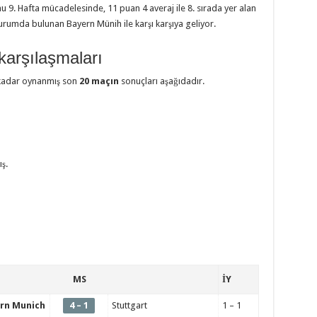
9. Hafta mücadelesinde, 11 puan 4 averaj ile 8. sırada yer alan
durumda bulunan Bayern Münih ile karşı karşıya geliyor.
karşılaşmaları
 kadar oynanmış son
20 maçın
sonuçları aşağıdadır.
ş.
MS
İY
rn Munich
4 – 1
Stuttgart
1 – 1