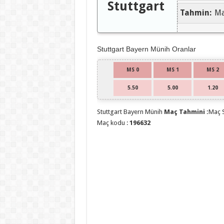
Stuttgart
Tahmin:
Ma
Stuttgart Bayern Münih Oranlar
MS 0
MS 1
MS 2
5.50
5.00
1.20
Stuttgart Bayern Münih
Maç Tahmini :
Maç 
Maç kodu :
196632