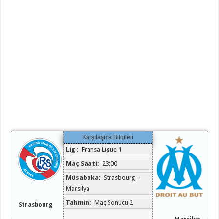
Karşılaşma Bilgileri
Lig :
Fransa Ligue 1
Maç Saati:
23:00
Müsabaka:
Strasbourg -
Marsilya
Tahmin:
Maç Sonucu 2
Strasbourg
Marsilya