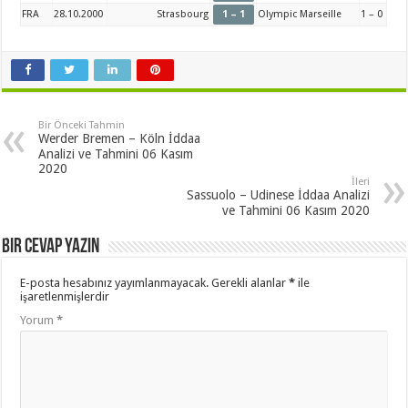
FRA
28.10.2000
Strasbourg
1 – 1
Olympic Marseille
1 – 0
Bir Önceki Tahmin
Werder Bremen – Köln İddaa
Analizi ve Tahmini 06 Kasım
2020
İleri
Sassuolo – Udinese İddaa Analizi
ve Tahmini 06 Kasım 2020
Bir cevap yazın
E-posta hesabınız yayımlanmayacak.
Gerekli alanlar
*
ile
işaretlenmişlerdir
Yorum
*