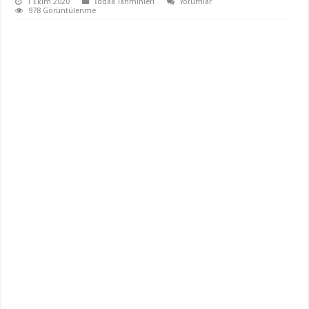
1 Ekim 2020
İddaa Tahminleri
Yorumlar
978 Görüntülenme