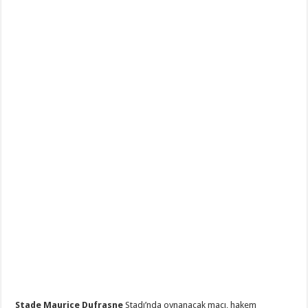
Stade Maurice Dufrasne
Stadı’nda oynanacak maçı, hakem