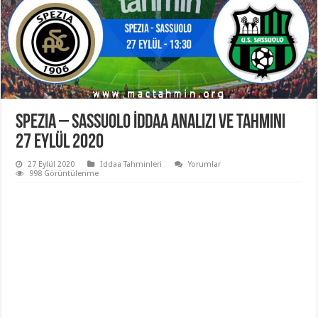
Spezia – Sassuolo İddaa Analizi ve Tahmini
27 Eylül 2020
27 Eylül 2020
İddaa Tahminleri
Yorumlar
998 Görüntülenme