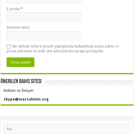
E-posta
*
İnternet sitesi
Bir dahaki sefere yorum yaptığımda kullanılmak üzere adımı, e-
posta adresimi ve web site adresimi bu tarayıcıya kaydet.
Önerilen Bahis Sitesi
Reklam ve İletişim
skype@mactahmin.org