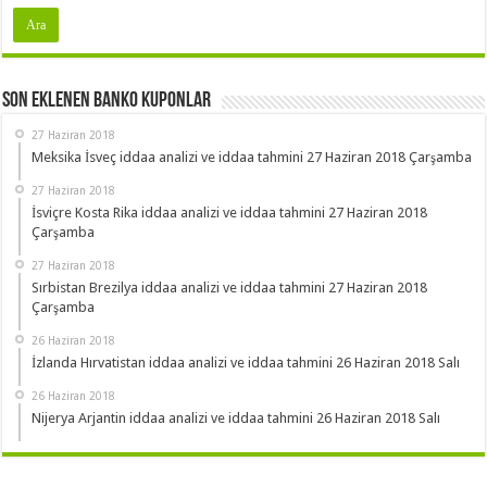
Son Eklenen Banko Kuponlar
27 Haziran 2018
Meksika İsveç iddaa analizi ve iddaa tahmini 27 Haziran 2018 Çarşamba
27 Haziran 2018
İsviçre Kosta Rika iddaa analizi ve iddaa tahmini 27 Haziran 2018
Çarşamba
27 Haziran 2018
Sırbistan Brezilya iddaa analizi ve iddaa tahmini 27 Haziran 2018
Çarşamba
26 Haziran 2018
İzlanda Hırvatistan iddaa analizi ve iddaa tahmini 26 Haziran 2018 Salı
26 Haziran 2018
Nijerya Arjantin iddaa analizi ve iddaa tahmini 26 Haziran 2018 Salı