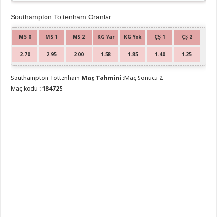
Southampton Tottenham Oranlar
MS 0
MS 1
MS 2
KG Var
KG Yok
ÇŞ 1
ÇŞ 2
2.70
2.95
2.00
1.58
1.85
1.40
1.25
Southampton Tottenham
Maç Tahmini :
Maç Sonucu 2
Maç kodu :
184725