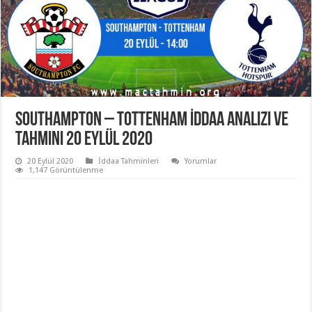
Southampton – Tottenham İddaa Analizi ve
Tahmini 20 Eylül 2020
20 Eylül 2020
İddaa Tahminleri
Yorumlar
1,147 Görüntülenme