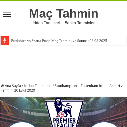
Maç Tahmin
İddaa Taminleri – Banko Tahminler
Pardubice vs Sparta Praha Maç Tahmini ve Sonucu 03.08.2025
Ana Sayfa
/
İddaa Tahminleri
/
Southampton – Tottenham İddaa Analizi ve
Tahmini 20 Eylül 2020