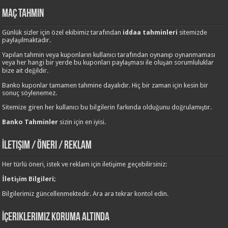
Maç Tahmin
Günlük sizler için özel ekibimiz tarafından
iddaa tahminleri
sitemizde
paylaşılmaktadır.
Yapılan tahmin veya kuponların kullanıcı tarafından oynanıp oynanmaması
veya her hangi bir yerde bu kuponları paylaşması ile oluşan sorumluluklar
bize ait değildir.
Banko kuponlar tamamen tahmine dayalıdır. Hiç bir zaman için kesin bir
sonuç söylenemez.
Sitemize giren her kullanıcı bu bilgilerin farkında olduğunu doğrulamıştır.
Banko Tahminler
sizin için en iyisi.
İletişim / Öneri / Reklam
Her türlü öneri, istek ve reklam için iletişime geçebilirsiniz:
İletişim Bilgileri;
Bilgilerimiz güncellenmektedir. Ara ara tekrar kontol edin.
İçeriklerimiz Koruma Altında