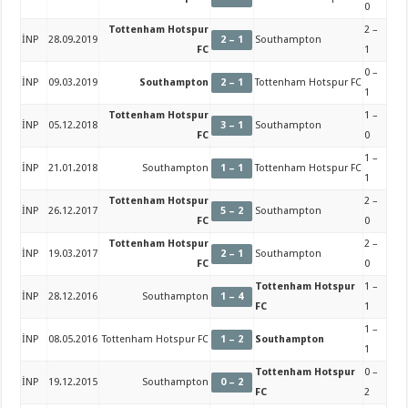
0
Tottenham Hotspur
2 –
İNP
28.09.2019
2 – 1
Southampton
FC
1
0 –
İNP
09.03.2019
Southampton
2 – 1
Tottenham Hotspur FC
1
Tottenham Hotspur
1 –
İNP
05.12.2018
3 – 1
Southampton
FC
0
1 –
İNP
21.01.2018
Southampton
1 – 1
Tottenham Hotspur FC
1
Tottenham Hotspur
2 –
İNP
26.12.2017
5 – 2
Southampton
FC
0
Tottenham Hotspur
2 –
İNP
19.03.2017
2 – 1
Southampton
FC
0
Tottenham Hotspur
1 –
İNP
28.12.2016
Southampton
1 – 4
FC
1
1 –
İNP
08.05.2016
Tottenham Hotspur FC
1 – 2
Southampton
1
Tottenham Hotspur
0 –
İNP
19.12.2015
Southampton
0 – 2
FC
2