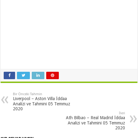
Bir Önceki Tahmin
Liverpool – Aston Villa İddaa
Analizi ve Tahmini 05 Temmuz
2020
İleri
Ath Bilbao – Real Madrid İddaa
Analizi ve Tahmini 05 Temmuz
2020