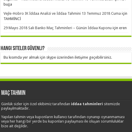
buğa
Vejle-Hobro IK İddaa Analizi ve İddaa Tahmini 13 Temmuz 2018 Cuma
için
TAHMİNCİ
29 Mayıs 2018 Salı Banko Maç Tahminleri – Günün İddaa Kuponu
için
eren
Hangi Siteler Güvenli?
Bu kısımda yer almak için skype üzerinden iletişime geçebilirsiniz.
Maç Tahmin
Günlük sizler için özel ekibimiz tarafından
iddaa tahminleri
sitemizde
paylaşılmaktadır.
Yapılan tahmin veya kuponların kullanıcı tarafından oynanıp oynanmaması
veya her hangi bir yerde bu kuponları paylaşması ile oluşan sorumluluklar
bize ait değildir.