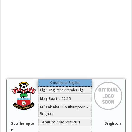
Karşılaşma Bilgileri
Lig :
İngiltere Premier Lig
Maç Saati:
22:15
Müsabaka:
Southampton -
Brighton
Tahmin:
Maç Sonucu 1
Southampto
Brighton
n