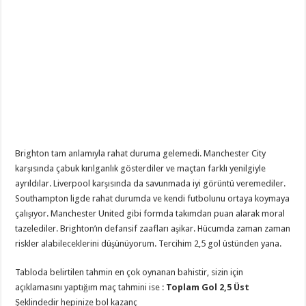
Brighton tam anlamıyla rahat duruma gelemedi. Manchester City
karşısında çabuk kırılganlık gösterdiler ve maçtan farklı yenilgiyle
ayrıldılar. Liverpool karşısında da savunmada iyi görüntü veremediler.
Southampton ligde rahat durumda ve kendi futbolunu ortaya koymaya
çalışıyor. Manchester United gibi formda takımdan puan alarak moral
tazelediler. Brighton’ın defansif zaafları aşikar. Hücumda zaman zaman
riskler alabileceklerini düşünüyorum. Tercihim 2,5 gol üstünden yana.
Tabloda belirtilen tahmin en çok oynanan bahistir, sizin için
açıklamasını yaptığım maç tahmini ise :
Toplam Gol 2,5 Üst
Şeklindedir hepinize bol kazanç