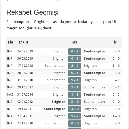
Rekabet Geçmişi
Southampton ile Brighton arasında şimdiye kadar oynanmış son
15
maçın
sonuçları aşağıdadır.
LİG
TARİH
MS
İY
İNP
24.08.2019
Brighton
0 – 2
Southampton
0 – 0
İNP
30.03.2019
Brighton
0 – 1
Southampton
0 – 0
İNP
17.09.2018
Southampton
2 – 2
Brighton
1 – 0
İNLK
28.08.2018
Brighton
0 – 1
Southampton
0 – 0
İNP
31.01.2018
Southampton
1 – 1
Brighton
0 – 1
İNP
29.10.2017
Brighton
1 – 1
Southampton
0 – 1
HAZ
31.07.2014
Brighton
1 – 3
Southampton
0 – 2
İNC
02.01.2012
Brighton
3 – 0
Southampton
0 – 0
İNC
19.11.2011
Southampton
3 – 0
Brighton
0 – 0
İN1
23.04.2011
Brighton
1 – 2
Southampton
1 – 0
İN1
23.11.2010
Southampton
0 – 0
Brighton
0 – 0