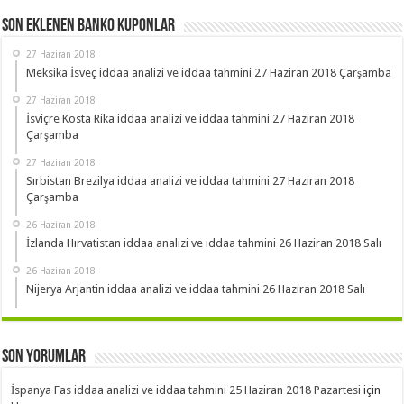
Son Eklenen Banko Kuponlar
27 Haziran 2018
Meksika İsveç iddaa analizi ve iddaa tahmini 27 Haziran 2018 Çarşamba
27 Haziran 2018
İsviçre Kosta Rika iddaa analizi ve iddaa tahmini 27 Haziran 2018
Çarşamba
27 Haziran 2018
Sırbistan Brezilya iddaa analizi ve iddaa tahmini 27 Haziran 2018
Çarşamba
26 Haziran 2018
İzlanda Hırvatistan iddaa analizi ve iddaa tahmini 26 Haziran 2018 Salı
26 Haziran 2018
Nijerya Arjantin iddaa analizi ve iddaa tahmini 26 Haziran 2018 Salı
Son Yorumlar
İspanya Fas iddaa analizi ve iddaa tahmini 25 Haziran 2018 Pazartesi
için