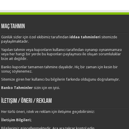
Maç Tahmin
Günlük sizler için özel ekibimiz tarafından
iddaa tahminleri
sitemizde
paylaşılmaktadır.
Yapılan tahmin veya kuponların kullanıcı tarafından oynanıp oynanmaması
veya her hangi bir yerde bu kuponları paylaşması ile oluşan sorumluluklar
bize ait değildir.
Banko kuponlar tamamen tahmine dayalıdır. Hiç bir zaman için kesin bir
sonuç söylenemez.
Sitemize giren her kullanıcı bu bilgilerin farkında olduğunu doğrulamıştır.
Banko Tahminler
sizin için en iyisi.
İletişim / Öneri / Reklam
Her türlü öneri, istek ve reklam için iletişime geçebilirsiniz:
İletişim Bilgileri;
Bilgilerimiz güncellenmektedir. Ara ara tekrar kontol edin.