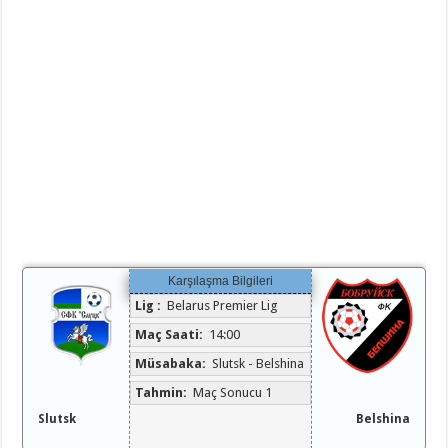
Karşılaşma Bilgileri
Lig :
Belarus Premier Lig
Maç Saati:
14:00
Müsabaka:
Slutsk - Belshina
Tahmin:
Maç Sonucu 1
Slutsk
Belshina