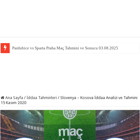
Pardubice vs Sparta Praha Maç Tahmini ve Sonucu 03.08.2025
Ana Sayfa
/
İddaa Tahminleri
/
Slovenya – Kosova İddaa Analizi ve Tahmini
15 Kasım 2020