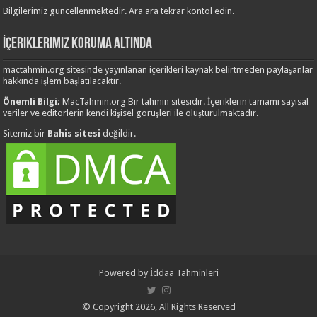
Bilgilerimiz güncellenmektedir. Ara ara tekrar kontol edin.
İçeriklerimiz Koruma Altında
mactahmin.org sitesinde yayınlanan içerikleri kaynak belirtmeden paylaşanlar
hakkında işlem başlatılacaktır.
Önemli Bilgi;
MacTahmin.org Bir tahmin sitesidir. İçeriklerin tamamı sayısal
veriler ve editörlerin kendi kişisel görüşleri ile oluşturulmaktadır.
Sitemiz bir
Bahis sitesi
değildir.
Powered by
İddaa Tahminleri
© Copyright 2026, All Rights Reserved