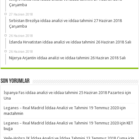
Çarşamba
27 Haziran 2018
Sırbistan Brezilya iddaa analizi ve iddaa tahmini 27 Haziran 2018
Çarşamba
26 Haziran 2018
İzlanda Hırvatistan iddaa analizi ve iddaa tahmini 26 Haziran 2018 Salı
26 Haziran 2018
Nijerya Arjantin iddaa analizi ve iddaa tahmini 26 Haziran 2018 Salı
Son Yorumlar
İspanya Fas iddaa analizi ve iddaa tahmini 25 Haziran 2018 Pazartesi
için
Una
Leganes – Real Madrid İddaa Analizi ve Tahmini 19 Temmuz 2020
için
mactahmin
Leganes – Real Madrid İddaa Analizi ve Tahmini 19 Temmuz 2020
için
KET
buğa
Vejle-Hobro IK İddaa Analizi ve İddaa Tahmini 13 Temmuz 2018 Cuma
için