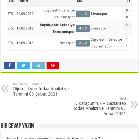
LİG
TARİH
MS
İY
Büyükşehir Belediye
0 –
STSL
20.09.2020
1 – 2
Sivasspor
Erzurumspor
0
Büyükşehir Belediye
2 –
STSL
17.02.2019
4 – 2
Sivasspor
Erzurumspor
1
Büyükşehir Belediye
1 –
STSL
16.09.2018
Sivasspor
2 – 2
Erzurumspor
1
Bir Önceki Tahmin
Dijon – Lyon İddaa Analizi ve
Tahmini 03 Şubat 2021
İleri
F. Karagümrük – Gaziantep
İddaa Analizi ve Tahmini 03
Şubat 2021
Bir cevap yazın
E-posta hesabınız yayımlanmayacak.
Gerekli alanlar
*
ile