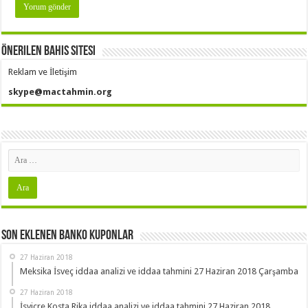
Önerilen Bahis Sitesi
Reklam ve İletişim
skype@mactahmin.org
Son Eklenen Banko Kuponlar
27 Haziran 2018
Meksika İsveç iddaa analizi ve iddaa tahmini 27 Haziran 2018 Çarşamba
27 Haziran 2018
İsviçre Kosta Rika iddaa analizi ve iddaa tahmini 27 Haziran 2018