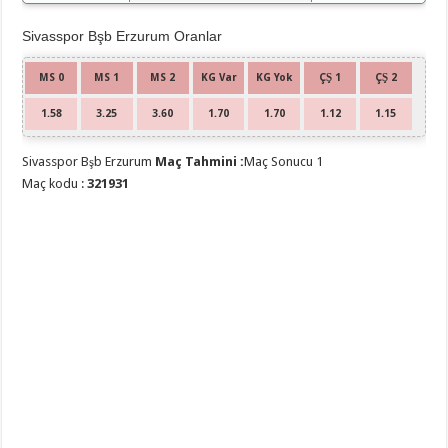
Sivasspor Bşb Erzurum Oranlar
MS 0
MS 1
MS 2
KG Var
KG Yok
ÇŞ 1
ÇŞ 2
1.58
3.25
3.60
1.70
1.70
1.12
1.15
Sivasspor Bşb Erzurum
Maç Tahmini :
Maç Sonucu 1
Maç kodu :
321931