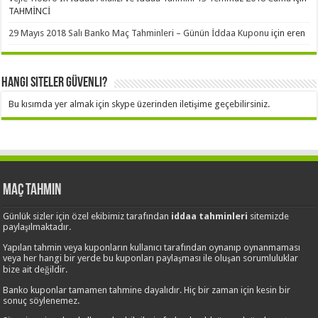
TAHMİNCİ
29 Mayıs 2018 Salı Banko Maç Tahminleri – Günün İddaa Kuponu
için
eren
Hangi Siteler Güvenli?
Bu kısımda yer almak için skype üzerinden iletişime geçebilirsiniz.
Maç Tahmin
Günlük sizler için özel ekibimiz tarafından
iddaa tahminleri
sitemizde
paylaşılmaktadır.
Yapılan tahmin veya kuponların kullanıcı tarafından oynanıp oynanmaması
veya her hangi bir yerde bu kuponları paylaşması ile oluşan sorumluluklar
bize ait değildir.
Banko kuponlar tamamen tahmine dayalıdır. Hiç bir zaman için kesin bir
sonuç söylenemez.