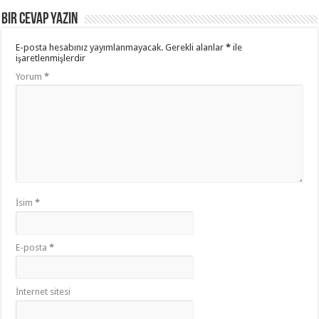
Bir cevap yazın
E-posta hesabınız yayımlanmayacak.
Gerekli alanlar
*
ile
işaretlenmişlerdir
Yorum
*
İsim
*
E-posta
*
İnternet sitesi