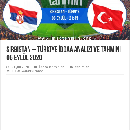
Sırbistan – Türkiye İddaa Analizi ve Tahmini
06 Eylül 2020
6 Eylül 2020
İddaa Tahminleri
Yorumlar
1,360 Görüntülenme