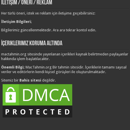
İletişim / Öneri / Reklam
Her türlü öneri, istek ve reklam için iletişime geçebilirsiniz:
İletişim Bilgileri;
Bilgilerimiz güncellenmektedir. Ara ara tekrar kontol edin.
İçeriklerimiz Koruma Altında
mactahmin.org sitesinde yayınlanan içerikleri kaynak belirtmeden paylaşanlar
hakkında işlem başlatılacaktır.
Önemli Bilgi;
MacTahmin.org Bir tahmin sitesidir. İçeriklerin tamamı sayısal
veriler ve editörlerin kendi kişisel görüşleri ile oluşturulmaktadır.
Sitemiz bir
Bahis sitesi
değildir.