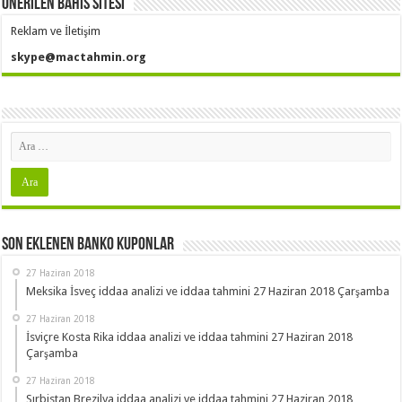
Önerilen Bahis Sitesi
Reklam ve İletişim
skype@mactahmin.org
Son Eklenen Banko Kuponlar
27 Haziran 2018
Meksika İsveç iddaa analizi ve iddaa tahmini 27 Haziran 2018 Çarşamba
27 Haziran 2018
İsviçre Kosta Rika iddaa analizi ve iddaa tahmini 27 Haziran 2018
Çarşamba
27 Haziran 2018
Sırbistan Brezilya iddaa analizi ve iddaa tahmini 27 Haziran 2018