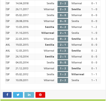
İSP
14.04.2018
Sevilla
2 – 2
Villarreal
0 – 1
İSP
26.11.2017
Villarreal
2 – 3
Sevilla
1 – 0
İSP
05.02.2017
Sevilla
0 – 0
Villarreal
0 – 0
İSP
28.08.2016
Villarreal
0 – 0
Sevilla
0 – 0
İSP
13.03.2016
Sevilla
4 – 2
Villarreal
1 – 2
İSP
31.10.2015
Villarreal
2 – 1
Sevilla
1 – 0
İSP
22.03.2015
Villarreal
0 – 2
Sevilla
0 – 0
AVL
19.03.2015
Sevilla
2 – 1
Villarreal
0 – 0
AVL
12.03.2015
Villarreal
1 – 3
Sevilla
0 – 2
İSP
26.10.2014
Sevilla
2 – 1
Villarreal
0 – 0
İSP
04.05.2014
Sevilla
0 – 0
Villarreal
0 – 0
İSP
21.12.2013
Villarreal
1 – 2
Sevilla
0 – 1
İSP
05.02.2012
Sevilla
1 – 2
Villarreal
1 – 1
İSP
10.09.2011
Villarreal
2 – 2
Sevilla
1 – 1