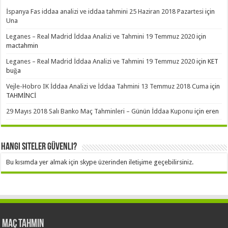
İspanya Fas iddaa analizi ve iddaa tahmini 25 Haziran 2018 Pazartesi
için
Una
Leganes – Real Madrid İddaa Analizi ve Tahmini 19 Temmuz 2020
için
mactahmin
Leganes – Real Madrid İddaa Analizi ve Tahmini 19 Temmuz 2020
için
KET
buğa
Vejle-Hobro IK İddaa Analizi ve İddaa Tahmini 13 Temmuz 2018 Cuma
için
TAHMİNCİ
29 Mayıs 2018 Salı Banko Maç Tahminleri – Günün İddaa Kuponu
için
eren
Hangi Siteler Güvenli?
Bu kısımda yer almak için skype üzerinden iletişime geçebilirsiniz.
Maç Tahmin