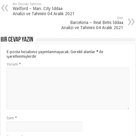
Bir Önceki Tahmin
Watford – Man. City İddaa
Analizi ve Tahmini 04 Aralık 2021
İleri
Barcelona – Real Betis İddaa
Analizi ve Tahmini 04 Aralık 2021
Bir cevap yazın
E-posta hesabınız yayımlanmayacak.
Gerekli alanlar
*
ile
işaretlenmişlerdir
Yorum
*
İsim
*