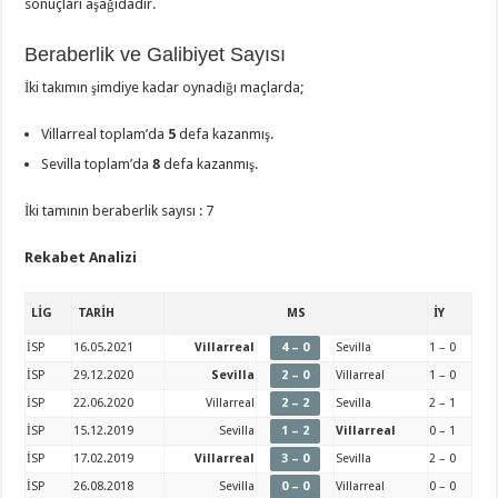
sonuçları aşağıdadır.
Beraberlik ve Galibiyet Sayısı
İki takımın şimdiye kadar oynadığı maçlarda;
Villarreal toplam’da
5
defa kazanmış.
Sevilla toplam’da
8
defa kazanmış.
İki tamının beraberlik sayısı : 7
Rekabet Analizi
LİG
TARİH
MS
İY
İSP
16.05.2021
Villarreal
4 – 0
Sevilla
1 – 0
İSP
29.12.2020
Sevilla
2 – 0
Villarreal
1 – 0
İSP
22.06.2020
Villarreal
2 – 2
Sevilla
2 – 1
İSP
15.12.2019
Sevilla
1 – 2
Villarreal
0 – 1
İSP
17.02.2019
Villarreal
3 – 0
Sevilla
2 – 0
İSP
26.08.2018
Sevilla
0 – 0
Villarreal
0 – 0