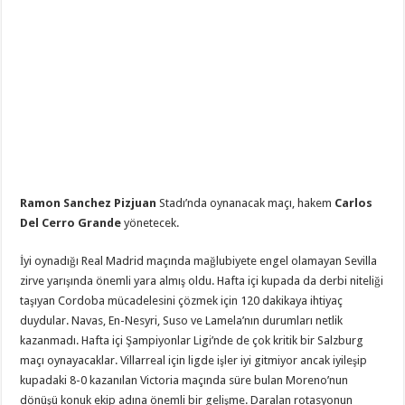
Ramon Sanchez Pizjuan
Stadı’nda oynanacak maçı, hakem
Carlos
Del Cerro Grande
yönetecek.
İyi oynadığı Real Madrid maçında mağlubiyete engel olamayan Sevilla
zirve yarışında önemli yara almış oldu. Hafta içi kupada da derbi niteliği
taşıyan Cordoba mücadelesini çözmek için 120 dakikaya ihtiyaç
duydular. Navas, En-Nesyri, Suso ve Lamela’nın durumları netlik
kazanmadı. Hafta içi Şampiyonlar Ligi’nde de çok kritik bir Salzburg
maçı oynayacaklar. Villarreal için ligde işler iyi gitmiyor ancak iyileşip
kupadaki 8-0 kazanılan Victoria maçında süre bulan Moreno’nun
dönüşü konuk ekip adına önemli bir gelişme. Daralan rotasyonun