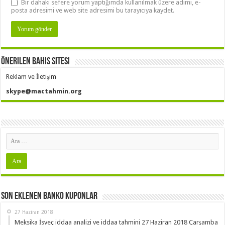
Bir dahaki sefere yorum yaptığımda kullanılmak üzere adımı, e-
posta adresimi ve web site adresimi bu tarayıcıya kaydet.
Önerilen Bahis Sitesi
Reklam ve İletişim
skype@mactahmin.org
Son Eklenen Banko Kuponlar
27 Haziran 2018
Meksika İsveç iddaa analizi ve iddaa tahmini 27 Haziran 2018 Çarşamba