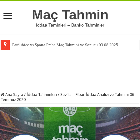
Maç Tahmin
İddaa Taminleri – Banko Tahminler
Pardubice vs Sparta Praha Maç Tahmini ve Sonucu 03.08.2025
Ana Sayfa
/
İddaa Tahminleri
/
Sevilla – Eibar İddaa Analizi ve Tahmini 06
Temmuz 2020