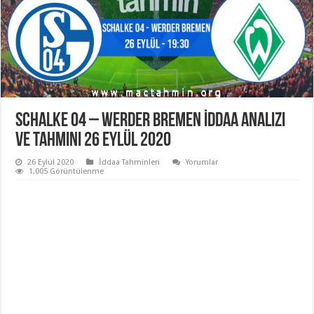
Schalke 04 – Werder Bremen İddaa Analizi
ve Tahmini 26 Eylül 2020
26 Eylül 2020
İddaa Tahminleri
Yorumlar
1,005 Görüntülenme