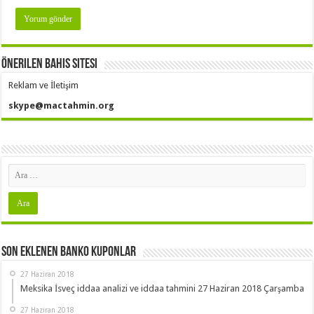
Önerilen Bahis Sitesi
Reklam ve İletişim
skype@mactahmin.org
Son Eklenen Banko Kuponlar
27 Haziran 2018
Meksika İsveç iddaa analizi ve iddaa tahmini 27 Haziran 2018 Çarşamba
27 Haziran 2018