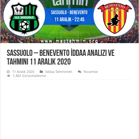
Sassuolo – Benevento İddaa Analizi ve
Tahmini 11 Aralık 2020
11 Aralık 2020
İddaa Tahminleri
Yorumlar
1,463 Görüntülenme