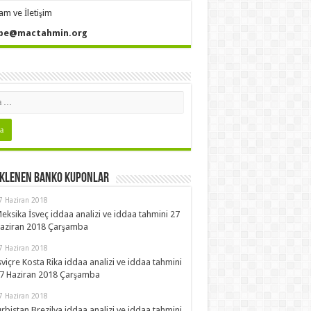
am ve İletişim
pe@mactahmin.org
Eklenen Banko Kuponlar
7 Haziran 2018
eksika İsveç iddaa analizi ve iddaa tahmini 27
aziran 2018 Çarşamba
7 Haziran 2018
sviçre Kosta Rika iddaa analizi ve iddaa tahmini
7 Haziran 2018 Çarşamba
7 Haziran 2018
ırbistan Brezilya iddaa analizi ve iddaa tahmini