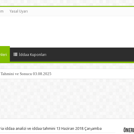
şim
Yasal Uyarı
leri
İddaa Kuponları
ç Tahmini ve Sonucu 03.08.2025
ria iddaa analizi ve iddaa tahmini 13 Haziran 2018 Çarşamba
Öneri