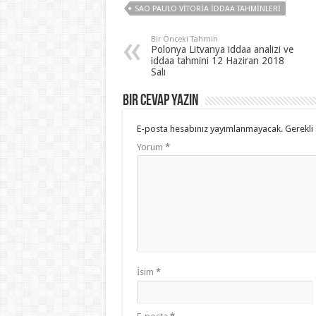
SAO PAULO VITORIA IDDAA TAHMINLERI
Bir Önceki Tahmin
Polonya Litvanya iddaa analizi ve
iddaa tahmini 12 Haziran 2018
Salı
Bir cevap yazın
E-posta hesabınız yayımlanmayacak.
Gerekli
Yorum
*
İsim
*