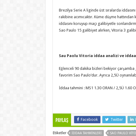
Brezilya Serie A liginde üst sıralarda iddasın
rakibine acımıcaktır. Küme düşme hattından k
iddasını koruyup maçı galibiyetle sonlandırm
Sao Paulo 15 galibiyet alırken, Vitoria 3 galibi
Sau Paolu Vitoria iddaa analizi ve idda
Eğlenceli 90 dakika bizleri bekiyor çarşamba
favorim Sao Paulo’dur. Ayrıca 2,5Ü oynanılabi
İddaa tahmini : MS1 1.30 ORAN / 2,5Ü 1.60 
Facebook
Twitter
Paylaş
Etiketler
IDDAA TAHMINLERI
SAO PAULO VITO