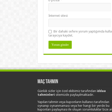
E-posta
*
İnternet sitesi
Bir dahaki sefere yorum yaptığımda kulla
tarayıcıya kaydet.
Maç Tahmin
Günlük sizler için özel ekibimiz tarafından
iddaa
tahminleri
sitemizde paylaşılmaktadır.
Yapılan tahmin veya kuponların kullanıcı tarafından
oynanıp oynanmaması veya her hangi bir yerde bu
kuponları paylaşması ile oluşan sorumluluklar bize ai