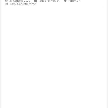
21 Ağustos 2020
İddaa Tahminleri
Yorumlar
1,077 Görüntülenme