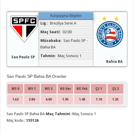
Karşılaşma Bilgileri
Lig :
Brezilya Serie A
Maç Saati:
02:00
Müsabaka:
Sao Paulo SP -
Bahia BA
Tahmin:
Maç Sonucu 1
Sao Paulo SP
Bahia BA
Sao Paulo SP Bahia BA Oranlar
MS 0
MS 1
MS 2
KG Var
KG Yok
ÇŞ 1
ÇŞ 2
1.62
2.80
4.00
1.95
1.45
1.10
1.25
Sao Paulo SP Bahia BA
Maç Tahmini :
Maç Sonucu 1
Maç kodu :
155126