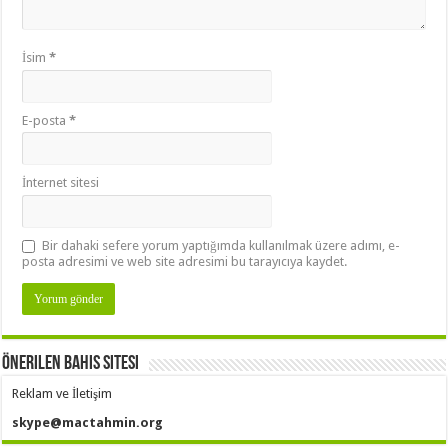
İsim
*
E-posta
*
İnternet sitesi
Bir dahaki sefere yorum yaptığımda kullanılmak üzere adımı, e-
posta adresimi ve web site adresimi bu tarayıcıya kaydet.
Önerilen Bahis Sitesi
Reklam ve İletişim
skype@mactahmin.org