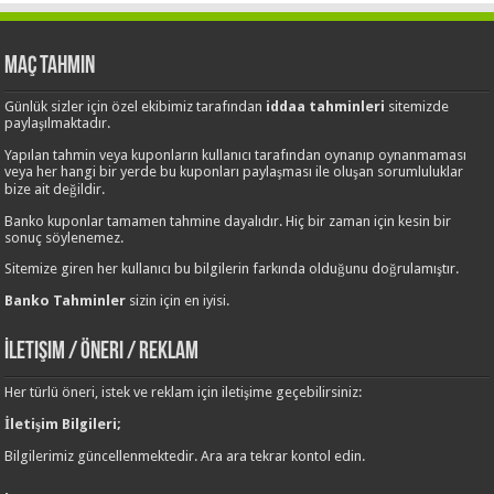
Maç Tahmin
Günlük sizler için özel ekibimiz tarafından
iddaa tahminleri
sitemizde
paylaşılmaktadır.
Yapılan tahmin veya kuponların kullanıcı tarafından oynanıp oynanmaması
veya her hangi bir yerde bu kuponları paylaşması ile oluşan sorumluluklar
bize ait değildir.
Banko kuponlar tamamen tahmine dayalıdır. Hiç bir zaman için kesin bir
sonuç söylenemez.
Sitemize giren her kullanıcı bu bilgilerin farkında olduğunu doğrulamıştır.
Banko Tahminler
sizin için en iyisi.
İletişim / Öneri / Reklam
Her türlü öneri, istek ve reklam için iletişime geçebilirsiniz:
İletişim Bilgileri;
Bilgilerimiz güncellenmektedir. Ara ara tekrar kontol edin.