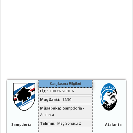
Karşılaşma Bilgileri
Lig :
İTALYA SERİE A
Maç Saati:
14:30
Müsabaka:
Sampdoria -
Atalanta
Tahmin:
Maç Sonucu 2
Sampdoria
Atalanta