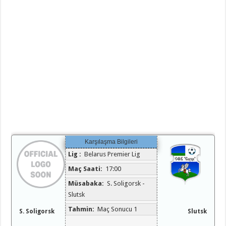
Karşılaşma Bilgileri
Lig :
Belarus Premier Lig
Maç Saati:
17:00
Müsabaka:
S. Soligorsk -
Slutsk
Tahmin:
Maç Sonucu 1
S. Soligorsk
Slutsk