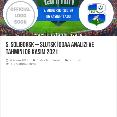
S. Soligorsk – Slutsk İddaa Analizi ve
Tahmini 06 Kasım 2021
6 Kasım 2021
İddaa Tahminleri
Yorumlar
819 Görüntülenme