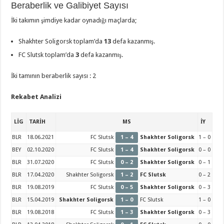
Beraberlik ve Galibiyet Sayısı
İki takımın şimdiye kadar oynadığı maçlarda;
Shakhter Soligorsk toplam’da
13
defa kazanmış.
FC Slutsk toplam’da
3
defa kazanmış.
İki tamının beraberlik sayısı : 2
Rekabet Analizi
LİG
TARİH
MS
İY
BLR
18.06.2021
FC Slutsk
1 – 4
Shakhter Soligorsk
1 – 0
BEY
02.10.2020
FC Slutsk
1 – 4
Shakhter Soligorsk
0 – 0
BLR
31.07.2020
FC Slutsk
0 – 2
Shakhter Soligorsk
0 – 1
BLR
17.04.2020
Shakhter Soligorsk
1 – 2
FC Slutsk
0 – 2
BLR
19.08.2019
FC Slutsk
0 – 5
Shakhter Soligorsk
0 – 3
BLR
15.04.2019
Shakhter Soligorsk
1 – 0
FC Slutsk
1 – 0
BLR
19.08.2018
FC Slutsk
1 – 3
Shakhter Soligorsk
0 – 3