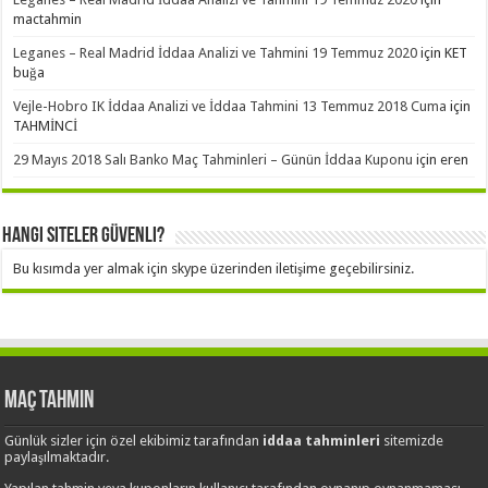
mactahmin
Leganes – Real Madrid İddaa Analizi ve Tahmini 19 Temmuz 2020
için
KET
buğa
Vejle-Hobro IK İddaa Analizi ve İddaa Tahmini 13 Temmuz 2018 Cuma
için
TAHMİNCİ
29 Mayıs 2018 Salı Banko Maç Tahminleri – Günün İddaa Kuponu
için
eren
Hangi Siteler Güvenli?
Bu kısımda yer almak için skype üzerinden iletişime geçebilirsiniz.
Maç Tahmin
Günlük sizler için özel ekibimiz tarafından
iddaa tahminleri
sitemizde
paylaşılmaktadır.