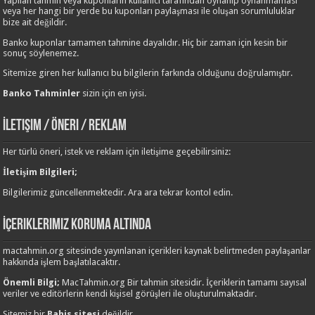
Yapılan tahmin veya kuponların kullanıcı tarafından oynanıp oynanmaması
veya her hangi bir yerde bu kuponları paylaşması ile oluşan sorumluluklar
bize ait değildir.
Banko kuponlar tamamen tahmine dayalıdır. Hiç bir zaman için kesin bir
sonuç söylenemez.
Sitemize giren her kullanıcı bu bilgilerin farkında olduğunu doğrulamıştır.
Banko Tahminler
sizin için en iyisi.
İletişim / Öneri / Reklam
Her türlü öneri, istek ve reklam için iletişime geçebilirsiniz:
İletişim Bilgileri;
Bilgilerimiz güncellenmektedir. Ara ara tekrar kontol edin.
İçeriklerimiz Koruma Altında
mactahmin.org sitesinde yayınlanan içerikleri kaynak belirtmeden paylaşanlar
hakkında işlem başlatılacaktır.
Önemli Bilgi;
MacTahmin.org Bir tahmin sitesidir. İçeriklerin tamamı sayısal
veriler ve editörlerin kendi kişisel görüşleri ile oluşturulmaktadır.
Sitemiz bir
Bahis sitesi
değildir.