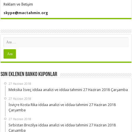
Reklam ve İletişim
skype@mactahmin.org
Son Eklenen Banko Kuponlar
27 Haziran 2018
Meksika İsveç iddaa analizi ve iddaa tahmini 27 Haziran 2018 Çarşamba
27 Haziran 2018
İsviçre Kosta Rika iddaa analizi ve iddaa tahmini 27 Haziran 2018
Çarşamba
27 Haziran 2018
Sırbistan Brezilya iddaa analizi ve iddaa tahmini 27 Haziran 2018
Çarşamba