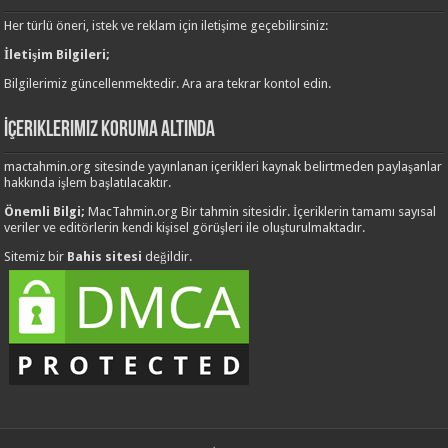
Her türlü öneri, istek ve reklam için iletişime geçebilirsiniz:
İletişim Bilgileri;
Bilgilerimiz güncellenmektedir. Ara ara tekrar kontol edin.
İçeriklerimiz Koruma Altında
mactahmin.org sitesinde yayınlanan içerikleri kaynak belirtmeden paylaşanlar
hakkında işlem başlatılacaktır.
Önemli Bilgi;
MacTahmin.org Bir tahmin sitesidir. İçeriklerin tamamı sayısal
veriler ve editörlerin kendi kişisel görüşleri ile oluşturulmaktadır.
Sitemiz bir
Bahis sitesi
değildir.