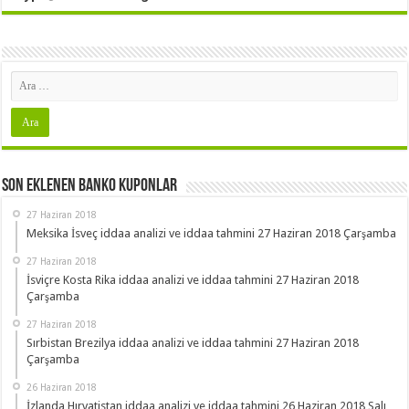
Son Eklenen Banko Kuponlar
27 Haziran 2018
Meksika İsveç iddaa analizi ve iddaa tahmini 27 Haziran 2018 Çarşamba
27 Haziran 2018
İsviçre Kosta Rika iddaa analizi ve iddaa tahmini 27 Haziran 2018
Çarşamba
27 Haziran 2018
Sırbistan Brezilya iddaa analizi ve iddaa tahmini 27 Haziran 2018
Çarşamba
26 Haziran 2018
İzlanda Hırvatistan iddaa analizi ve iddaa tahmini 26 Haziran 2018 Salı