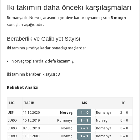
İki takımın daha önceki karşılaşmaları
Romanya ile Norveç arasında şimdiye kadar oynanmış son
5 maçın
sonuçları aşağıdadır.
Beraberlik ve Galibiyet Sayısı
İki tamının şimdiye kadar oynadığı maçlarda;
Norveç toplam’da
2
defa kazanmış.
İki tamının beraberlik sayısı : 3
Rekabet Analizi
LİG
TARİH
MS
İY
UEF
11.10.2020
Norveç
4 – 0
Romanya
2 – 0
EURO
15.10.2019
Romanya
1 – 1
Norveç
0 – 0
EURO
07.06.2019
Norveç
2 – 2
Romanya
0 – 0
EURO
11.06.2003
Norveç
1 – 1
Romanya
0 – 0