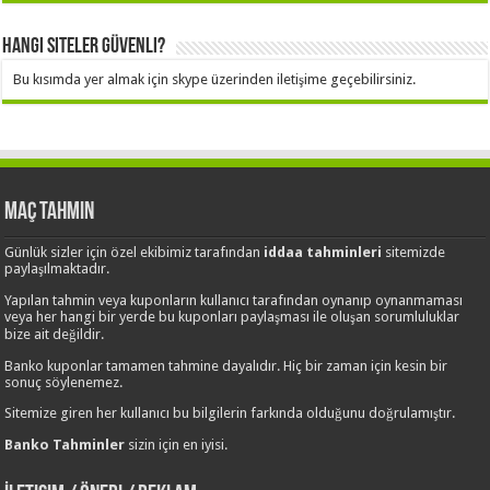
Hangi Siteler Güvenli?
Bu kısımda yer almak için skype üzerinden iletişime geçebilirsiniz.
Maç Tahmin
Günlük sizler için özel ekibimiz tarafından
iddaa tahminleri
sitemizde
paylaşılmaktadır.
Yapılan tahmin veya kuponların kullanıcı tarafından oynanıp oynanmaması
veya her hangi bir yerde bu kuponları paylaşması ile oluşan sorumluluklar
bize ait değildir.
Banko kuponlar tamamen tahmine dayalıdır. Hiç bir zaman için kesin bir
sonuç söylenemez.
Sitemize giren her kullanıcı bu bilgilerin farkında olduğunu doğrulamıştır.
Banko Tahminler
sizin için en iyisi.