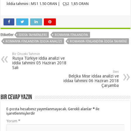
İddia tahmini : MS1 1.50 ORAN | ÇŞ2 1,85 ORAN
Etiketler
IDDIA TAHMINLERI
ROMANYA FINLANDIYA
ROMANYA FINLANDIYA IDDIA ANALIZI
ROMANYA FINLANDIYA IDDIA TAHMINI
Bir Önceki Tahmin
Rusya Türkiye iddia analizi ve
iddia tahmini 05 Haziran 2018
Salı
İleri
Belçika Mısır iddaa analizi ve
iddaa tahmini 06 Haziran 2018
Çarşamba
Bir cevap yazın
E-posta hesabınız yayımlanmayacak.
Gerekli alanlar
*
ile
işaretlenmişlerdir
Yorum
*