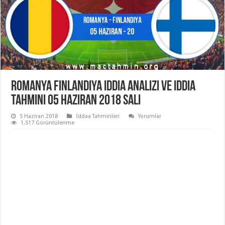
Romanya Finlandiya iddia analizi ve iddia
tahmini 05 Haziran 2018 Salı
5 Haziran 2018
İddaa Tahminleri
Yorumlar
1,517 Görüntülenme