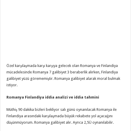
Özel karşılaşmada karşı karşıya gelecek olan Romanya ve Finlandiya
mücadelesinde Romanya 7 galibiyet 3 beraberlik alırken, Finlandiya
galibiyet yüzü görememiştir. Romanya galibiyet alarak moral bulmak
istiyor.
Romanya Finlandiya iddia analizi ve iddia tahmini
Müthiş 90 dakika bizleri bekliyor salı günü oynanılacak Romanya ile
Finlandiya arasındaki karşılaşmada büyük rekabete yol açacağını
düşünmüyorum. Romanya galibiyet alır. Ayrıca 2,5Ü oynanılabilir.