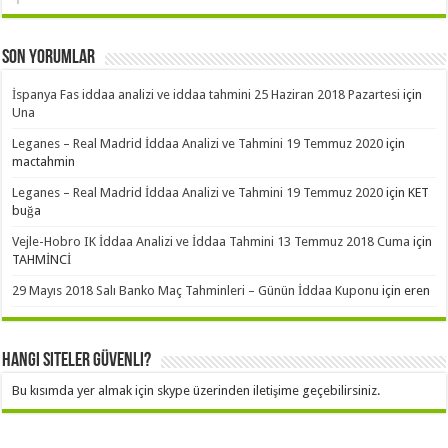
Son Yorumlar
İspanya Fas iddaa analizi ve iddaa tahmini 25 Haziran 2018 Pazartesi
için
Una
Leganes – Real Madrid İddaa Analizi ve Tahmini 19 Temmuz 2020
için
mactahmin
Leganes – Real Madrid İddaa Analizi ve Tahmini 19 Temmuz 2020
için
KET
buğa
Vejle-Hobro IK İddaa Analizi ve İddaa Tahmini 13 Temmuz 2018 Cuma
için
TAHMİNCİ
29 Mayıs 2018 Salı Banko Maç Tahminleri – Günün İddaa Kuponu
için
eren
Hangi Siteler Güvenli?
Bu kısımda yer almak için skype üzerinden iletişime geçebilirsiniz.