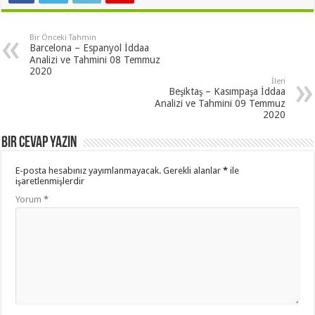
Bir Önceki Tahmin
Barcelona – Espanyol İddaa
Analizi ve Tahmini 08 Temmuz
2020
İleri
Beşiktaş – Kasımpaşa İddaa
Analizi ve Tahmini 09 Temmuz
2020
Bir cevap yazın
E-posta hesabınız yayımlanmayacak.
Gerekli alanlar
*
ile
işaretlenmişlerdir
Yorum
*