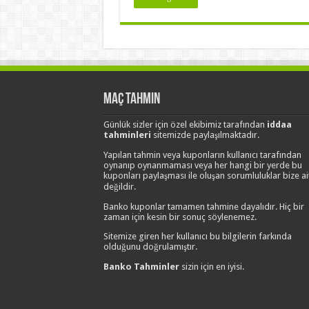
Maç Tahmin
Günlük sizler için özel ekibimiz tarafından
iddaa
tahminleri
sitemizde paylaşılmaktadır.
Yapılan tahmin veya kuponların kullanıcı tarafından
oynanıp oynanmaması veya her hangi bir yerde bu
kuponları paylaşması ile oluşan sorumluluklar bize ai
değildir.
Banko kuponlar tamamen tahmine dayalıdır. Hiç bir
zaman için kesin bir sonuç söylenemez.
Sitemize giren her kullanıcı bu bilgilerin farkında
olduğunu doğrulamıştır.
Banko Tahminler
sizin için en iyisi.