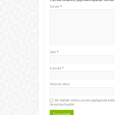
Yorum
*
İsim
*
E-posta
*
İnternet sitesi
Bir dahaki sefere yorum yaptığımda kulla
tarayıcıya kaydet.