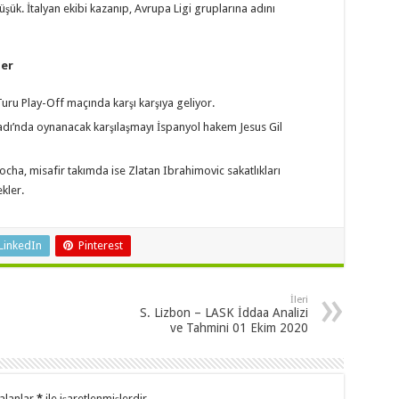
şük. İtalyan ekibi kazanıp, Avrupa Ligi gruplarına adını
ler
Turu Play-Off maçında karşı karşıya geliyor.
tadı’nda oynanacak karşılaşmayı İspanyol hakem Jesus Gil
cha, misafir takımda ise Zlatan Ibrahimovic sakatlıkları
kler.
LinkedIn
Pinterest
İleri
S. Lizbon – LASK İddaa Analizi
ve Tahmini 01 Ekim 2020
 alanlar
*
ile işaretlenmişlerdir