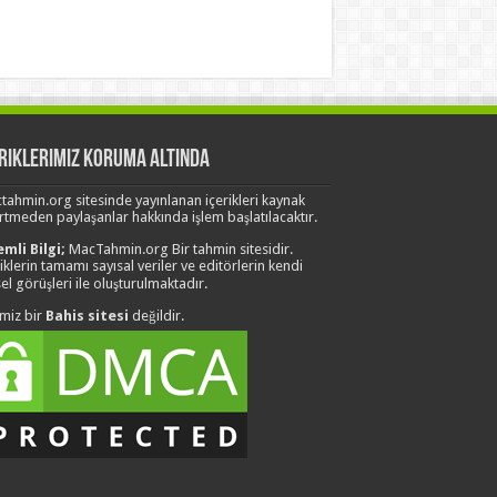
eriklerimiz Koruma Altında
tahmin.org sitesinde yayınlanan içerikleri kaynak
irtmeden paylaşanlar hakkında işlem başlatılacaktır.
mli Bilgi;
MacTahmin.org Bir tahmin sitesidir.
iklerin tamamı sayısal veriler ve editörlerin kendi
sel görüşleri ile oluşturulmaktadır.
emiz bir
Bahis sitesi
değildir.