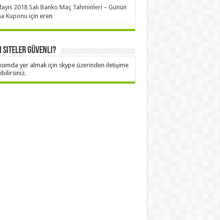
ayıs 2018 Salı Banko Maç Tahminleri – Günün
aa Kuponu
için
eren
 Siteler Güvenli?
ısımda yer almak için skype üzerinden iletişime
bilirsiniz.