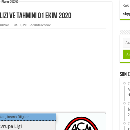
Rekl
sky
lizi ve Tahmini 01 Ekim 2020
rumlar
1,391 Görüntülenme
Son 
2
M
H
2
İ
2
Karşılaşma Bilgileri
2
vrupa Ligi
S