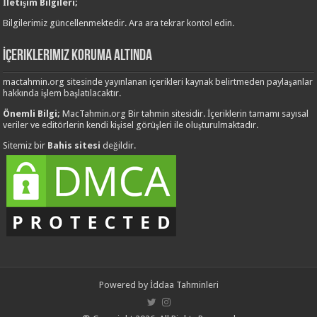
İletişim Bilgileri;
Bilgilerimiz güncellenmektedir. Ara ara tekrar kontol edin.
İçeriklerimiz Koruma Altında
mactahmin.org sitesinde yayınlanan içerikleri kaynak belirtmeden paylaşanlar
hakkında işlem başlatılacaktır.
Önemli Bilgi;
MacTahmin.org Bir tahmin sitesidir. İçeriklerin tamamı sayısal
veriler ve editörlerin kendi kişisel görüşleri ile oluşturulmaktadır.
Sitemiz bir
Bahis sitesi
değildir.
Powered by
İddaa Tahminleri