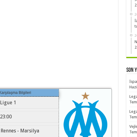
2
2
İ
t
2
N
2
Son 
İspa
Hazi
Karşılaşma Bilgileri
Lega
Tem
 Ligue 1
Lega
23:00
Tem
Vejl
Rennes - Marsilya
Tem