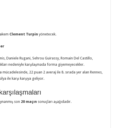
 hakem
Clement Turpin
yönetecek.
ler
is, Daniele Rugani, Sehrou Guirassy, Romain Del Castillo,
ıkları nedeniyle karşılaşmada forma giyemeyecekler.
 mücadelesinde, 22 puan 2 averaj ile 8. sırada yer alan Rennes,
lya ile karşı karşıya geliyor.
karşılaşmaları
 oynanmış son
20 maçın
sonuçları aşağıdadır.