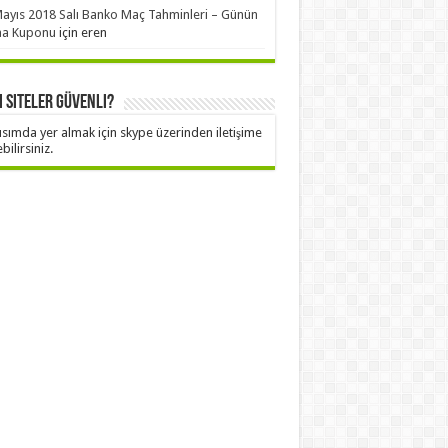
ayıs 2018 Salı Banko Maç Tahminleri – Günün
aa Kuponu
için
eren
 Siteler Güvenli?
ısımda yer almak için skype üzerinden iletişime
bilirsiniz.