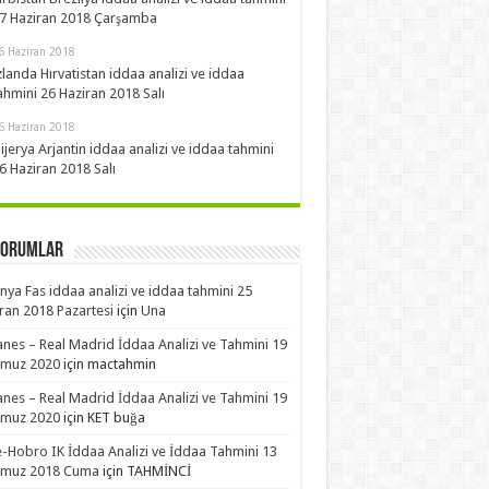
7 Haziran 2018 Çarşamba
6 Haziran 2018
zlanda Hırvatistan iddaa analizi ve iddaa
ahmini 26 Haziran 2018 Salı
6 Haziran 2018
ijerya Arjantin iddaa analizi ve iddaa tahmini
6 Haziran 2018 Salı
Yorumlar
nya Fas iddaa analizi ve iddaa tahmini 25
ran 2018 Pazartesi
için
Una
nes – Real Madrid İddaa Analizi ve Tahmini 19
muz 2020
için
mactahmin
nes – Real Madrid İddaa Analizi ve Tahmini 19
muz 2020
için
KET buğa
e-Hobro IK İddaa Analizi ve İddaa Tahmini 13
muz 2018 Cuma
için
TAHMİNCİ