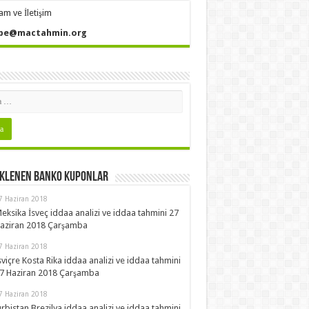
am ve İletişim
pe@mactahmin.org
Eklenen Banko Kuponlar
7 Haziran 2018
eksika İsveç iddaa analizi ve iddaa tahmini 27
aziran 2018 Çarşamba
7 Haziran 2018
sviçre Kosta Rika iddaa analizi ve iddaa tahmini
7 Haziran 2018 Çarşamba
7 Haziran 2018
ırbistan Brezilya iddaa analizi ve iddaa tahmini