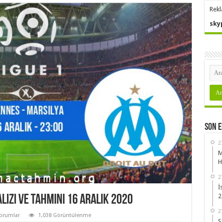
Rekl
sky
Son 
2
M
H
2
İ
2
lizi ve Tahmini 16 Aralık 2020
2
orumlar
1,038 Görüntülenme
S