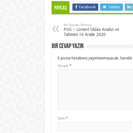
Facebook
Twitter
Paylaş
Bir Önceki Tahmin
PSG – Lorient İddaa Analizi ve
Tahmini 16 Aralık 2020
Bir cevap yazın
E-posta hesabınız yayımlanmayacak.
Gerekli
Yorum
*
İsim
*