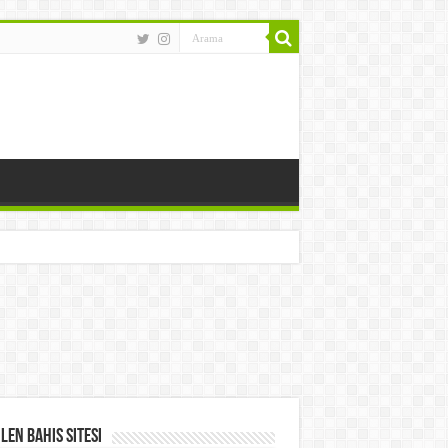
len Bahis Sitesi