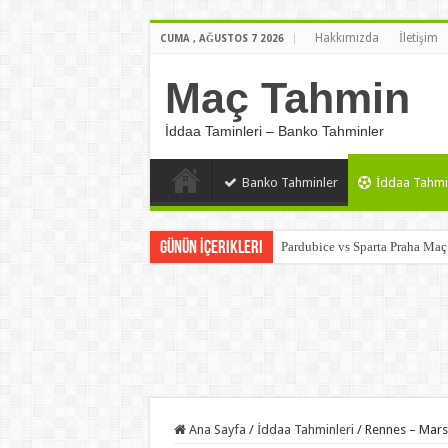
Hakkımızda
İletişim
CUMA , AĞUSTOS 7 2026
Maç Tahmin
İddaa Taminleri – Banko Tahminler
Banko Tahminler
İddaa Tahmi
Günün İçerikleri
Pardubice vs Sparta Praha Ma
Ana Sayfa
/
İddaa Tahminleri
/
Rennes – Marsi