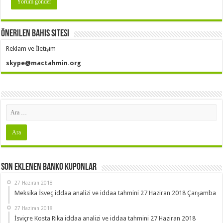
Önerilen Bahis Sitesi
Reklam ve İletişim
skype@mactahmin.org
Son Eklenen Banko Kuponlar
27 Haziran 2018
Meksika İsveç iddaa analizi ve iddaa tahmini 27 Haziran 2018 Çarşamba
27 Haziran 2018
İsviçre Kosta Rika iddaa analizi ve iddaa tahmini 27 Haziran 2018