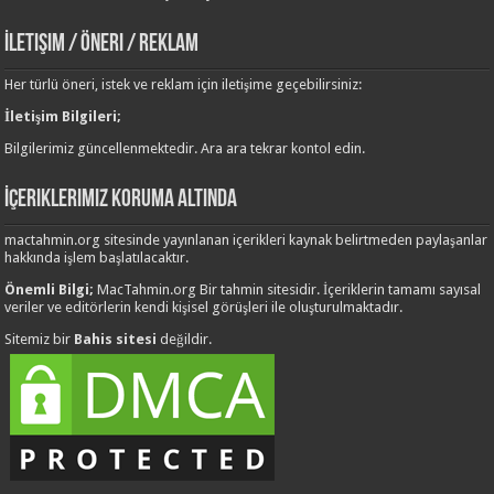
İletişim / Öneri / Reklam
Her türlü öneri, istek ve reklam için iletişime geçebilirsiniz:
İletişim Bilgileri;
Bilgilerimiz güncellenmektedir. Ara ara tekrar kontol edin.
İçeriklerimiz Koruma Altında
mactahmin.org sitesinde yayınlanan içerikleri kaynak belirtmeden paylaşanlar
hakkında işlem başlatılacaktır.
Önemli Bilgi;
MacTahmin.org Bir tahmin sitesidir. İçeriklerin tamamı sayısal
veriler ve editörlerin kendi kişisel görüşleri ile oluşturulmaktadır.
Sitemiz bir
Bahis sitesi
değildir.