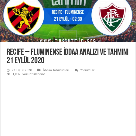
Recife – Fluminense İddaa Analizi ve Tahmini
21 Eylül 2020
21 Eylül 2020
İddaa Tahminleri
Yorumlar
1,032 Görüntülenme