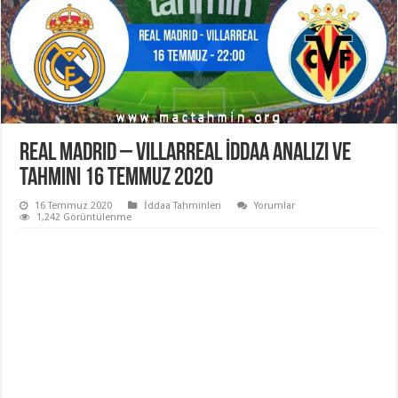
Real Madrid – Villarreal İddaa Analizi ve
Tahmini 16 Temmuz 2020
16 Temmuz 2020
İddaa Tahminleri
Yorumlar
1,242 Görüntülenme