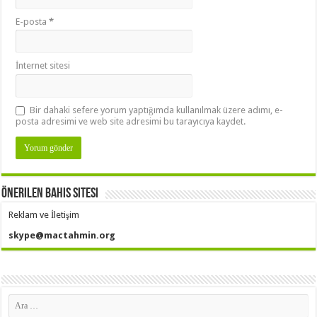
E-posta
*
İnternet sitesi
Bir dahaki sefere yorum yaptığımda kullanılmak üzere adımı, e-
posta adresimi ve web site adresimi bu tarayıcıya kaydet.
Önerilen Bahis Sitesi
Reklam ve İletişim
skype@mactahmin.org