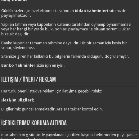
Günlük sizler için özel ekibimiz tarafından
iddaa tahminleri
sitemizde
paylaşılmaktadır.
Yapılan tahmin veya kuponların kullanıcı tarafından oynanıp oynanmaması
veya her hangi bir yerde bu kuponları paylaşması ile oluşan sorumluluklar
bize ait değildir.
Banko kuponlar tamamen tahmine dayalıdır. Hiç bir zaman için kesin bir
sonuç söylenemez.
Sitemize giren her kullanıcı bu bilgilerin farkında olduğunu doğrulamıştır.
Banko Tahminler
sizin için en iyisi.
İletişim / Öneri / Reklam
Her türlü öneri, istek ve reklam için iletişime geçebilirsiniz:
İletişim Bilgileri;
Bilgilerimiz güncellenmektedir. Ara ara tekrar kontol edin.
İçeriklerimiz Koruma Altında
mactahmin.org sitesinde yayınlanan içerikleri kaynak belirtmeden paylaşanlar