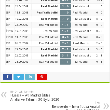
İSP
17.10.2009
Real Madrid
4 – 2
Real Valladolid
3 – 1
İSP
12.04.2009
Real Madrid
2 – 0
Real Valladolid
1 – 0
İSP
15.11.2008
Real Valladolid
1 – 0
Real Madrid
0 – 0
İSP
10.02.2008
Real Madrid
7 – 0
Real Valladolid
5 – 0
İSP
23.09.2007
Real Valladolid
1 – 1
Real Madrid
0 – 0
İSPKK
19.01.2005
Real Madrid
1 – 1
Real Valladolid
0 – 0
İSPKK
13.01.2005
Real Valladolid
0 – 0
Real Madrid
0 – 0
İSP
01.02.2004
Real Valladolid
2 – 3
Real Madrid
2 – 0
İSP
13.09.2003
Real Madrid
7 – 2
Real Valladolid
3 – 0
İSP
22.02.2003
Real Madrid
3 – 1
Real Valladolid
2 – 1
İSP
28.09.2002
Real Valladolid
1 – 1
Real Madrid
0 – 1
Bir Önceki Tahmin
Huesca – Atl Madrid İddaa
Analizi ve Tahmini 30 Eylül 2020
İleri
Benevento – Inter İddaa Analizi