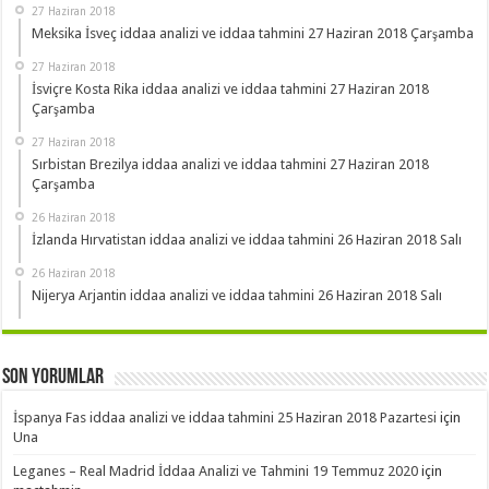
27 Haziran 2018
Meksika İsveç iddaa analizi ve iddaa tahmini 27 Haziran 2018 Çarşamba
27 Haziran 2018
İsviçre Kosta Rika iddaa analizi ve iddaa tahmini 27 Haziran 2018
Çarşamba
27 Haziran 2018
Sırbistan Brezilya iddaa analizi ve iddaa tahmini 27 Haziran 2018
Çarşamba
26 Haziran 2018
İzlanda Hırvatistan iddaa analizi ve iddaa tahmini 26 Haziran 2018 Salı
26 Haziran 2018
Nijerya Arjantin iddaa analizi ve iddaa tahmini 26 Haziran 2018 Salı
Son Yorumlar
İspanya Fas iddaa analizi ve iddaa tahmini 25 Haziran 2018 Pazartesi
için
Una
Leganes – Real Madrid İddaa Analizi ve Tahmini 19 Temmuz 2020
için