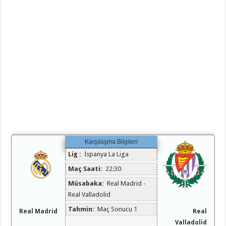
Karşılaşma Bilgileri
Lig :
İspanya La Liga
Maç Saati:
22:30
Müsabaka:
Real Madrid -
Real Valladolid
Tahmin:
Maç Sonucu 1
Real Madrid
Real
Valladolid