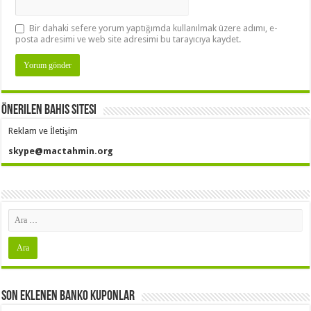
Bir dahaki sefere yorum yaptığımda kullanılmak üzere adımı, e-
posta adresimi ve web site adresimi bu tarayıcıya kaydet.
Önerilen Bahis Sitesi
Reklam ve İletişim
skype@mactahmin.org
Son Eklenen Banko Kuponlar