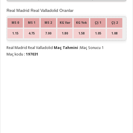
Real Madrid Real Valladolid Oranlar
MS 0
MS 1
MS 2
KG Var
KG Yok
ÇŞ 1
ÇŞ 2
1.15
4.75
7.00
1.80
1.58
1.05
1.08
Real Madrid Real Valladolid
Maç Tahmini :
Maç Sonucu 1
Maç kodu :
197031